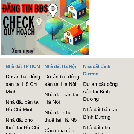
Nhà đất TP HCM
Nhà đất Hà Nội
Nhà đất Bình
Dương
Dự án bất động
Dự án bất động
sản tại Hồ Chí
sản tại Hà Nội
Dự án bất động
Minh
sản tại Bình
Nhà đất bán tại
Dương
Nhà đất bán tại
Hà Nội
Hồ Chí Minh
Nhà đất bán tại
Nhà đất cho
Bình Dương
Nhà đất cho
thuê tại Hà Nội
thuê tại Hồ Chí
Nhà đất cho
Cần mua cần