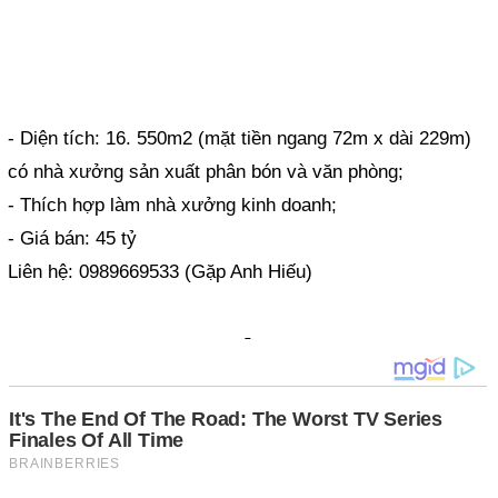
- Diện tích: 16. 550m2 (mặt tiền ngang 72m x dài 229m)
có nhà xưởng sản xuất phân bón và văn phòng;
- Thích hợp làm nhà xưởng kinh doanh;
- Giá bán: 45 tỷ
Liên hệ: 0989669533 (Gặp Anh Hiếu)