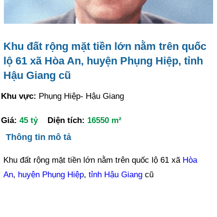
Khu đất rộng mặt tiền lớn nằm trên quốc
lộ 61 xã Hòa An, huyện Phụng Hiệp, tỉnh
Hậu Giang cũ
Khu vực:
Phụng Hiệp- Hậu Giang
Giá:
45 tỷ
Diện tích:
16550 m²
Thông tin mô tả
Khu đất rộng mặt tiền lớn nằm trên quốc lộ 61 xã
Hòa
An
,
huyện Phụng Hiệp
,
tỉnh Hậu Giang
cũ