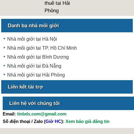
thuê tại Hải
Phòng
Danh bạ nhà môi giới
Nhà môi giới tại Hà Nội
Nhà môi giới tại TP. Hồ Chí Minh
Nhà môi giới tại Bình Dương
Nhà môi giới tại Đà Nẵng
Nhà môi giới tại Hải Phòng
Liên kết tài trợ
Liên hệ với chúng tôi
Email:
tinbds.com@gmail.com
Số điện thoại / Zalo (
Giờ HC
):
Xem báo giá đăng tin