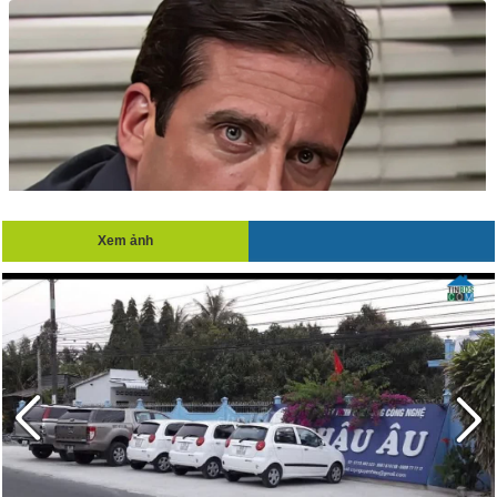
Xem ảnh