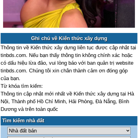
Ghi chú về Kiến thức xây dựng
Thông tin về Kiến thức xây dựng liên tục được cập nhật tại
tinbds.com. Nếu bạn thấy thông tin không chính xác hoặc
có dấu hiệu lừa đảo, vui lòng báo với ban quản trị website
tinbds.com. Chúng tôi xin chân thành cảm ơn đóng góp
của bạn.
Từ khóa tìm kiếm:
Thông tin cập nhật mới nhất về Kiến thức xây dựng tại Hà
Nội, Thành phố Hồ Chí Minh, Hải Phòng, Đà Nẵng, Bình
Dương và trên toàn quốc
Tìm kiếm nhà đất