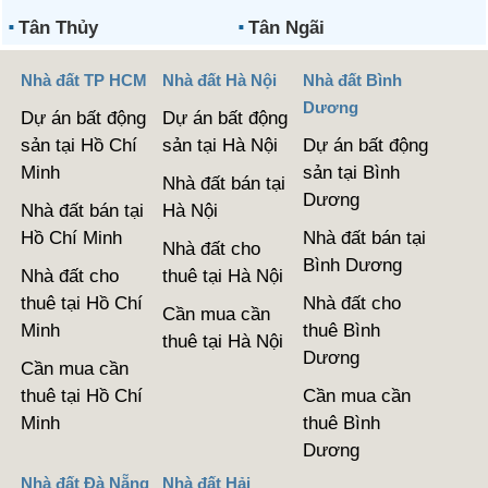
Tân Thủy
Tân Ngãi
Nhà đất TP HCM
Nhà đất Hà Nội
Nhà đất Bình
Dương
Dự án bất động
Dự án bất động
sản tại Hồ Chí
sản tại Hà Nội
Dự án bất động
Minh
sản tại Bình
Nhà đất bán tại
Dương
Nhà đất bán tại
Hà Nội
Hồ Chí Minh
Nhà đất bán tại
Nhà đất cho
Bình Dương
Nhà đất cho
thuê tại Hà Nội
thuê tại Hồ Chí
Nhà đất cho
Cần mua cần
Minh
thuê Bình
thuê tại Hà Nội
Dương
Cần mua cần
thuê tại Hồ Chí
Cần mua cần
Minh
thuê Bình
Dương
Nhà đất Đà Nẵng
Nhà đất Hải