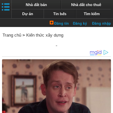
Nhà đất bán
Nhà đất cho thuê
Dự án
Tin bđs
Tìm kiếm
Trang chủ
>
Kiến thức xây dựng