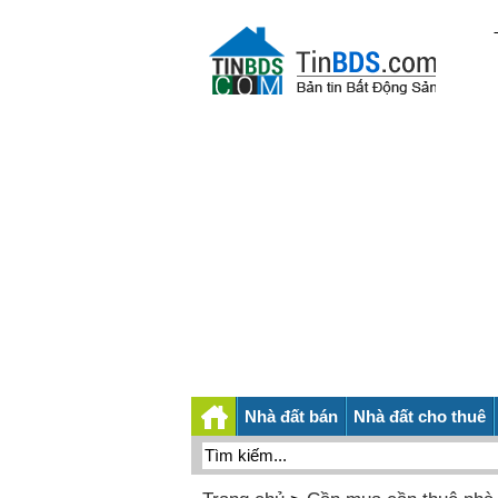
Nhà đất bán
Nhà đất cho thuê