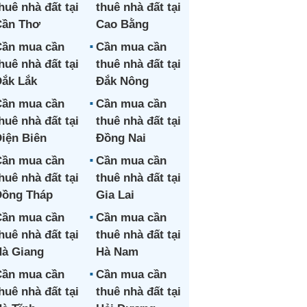
huê nhà đất tại
thuê nhà đất tại
Cần Thơ
Cao Bằng
ần mua cần
Cần mua cần
huê nhà đất tại
thuê nhà đất tại
ắk Lắk
Đắk Nông
ần mua cần
Cần mua cần
huê nhà đất tại
thuê nhà đất tại
iện Biên
Đồng Nai
ần mua cần
Cần mua cần
huê nhà đất tại
thuê nhà đất tại
Đồng Tháp
Gia Lai
ần mua cần
Cần mua cần
huê nhà đất tại
thuê nhà đất tại
à Giang
Hà Nam
ần mua cần
Cần mua cần
huê nhà đất tại
thuê nhà đất tại