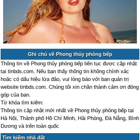
Ghi chú về Phong thủy phòng bếp
Thông tin về Phong thủy phòng bếp liên tục được cập nhật
tại tinbds.com. Nếu bạn thấy thông tin không chính xác
hoặc có dấu hiệu lừa đảo, vui lòng báo với ban quản trị
website tinbds.com. Chúng tôi xin chân thành cảm ơn đóng
góp của bạn.
Từ khóa tìm kiếm:
Thông tin cập nhật mới nhất về Phong thủy phòng bếp tại
Hà Nội, Thành phố Hồ Chí Minh, Hải Phòng, Đà Nẵng, Bình
Dương và trên toàn quốc
Tìm kiếm nhà đất