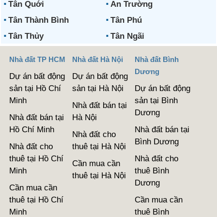
Tân Quới
An Trường
Tân Thành Bình
Tân Phú
Tân Thủy
Tân Ngãi
Nhà đất TP HCM
Nhà đất Hà Nội
Nhà đất Bình
Dương
Dự án bất động
Dự án bất động
sản tại Hồ Chí
sản tại Hà Nội
Dự án bất động
Minh
sản tại Bình
Nhà đất bán tại
Dương
Nhà đất bán tại
Hà Nội
Hồ Chí Minh
Nhà đất bán tại
Nhà đất cho
Bình Dương
Nhà đất cho
thuê tại Hà Nội
thuê tại Hồ Chí
Nhà đất cho
Cần mua cần
Minh
thuê Bình
thuê tại Hà Nội
Dương
Cần mua cần
thuê tại Hồ Chí
Cần mua cần
Minh
thuê Bình