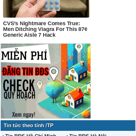
Tin tức theo tỉnh /TP