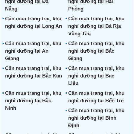
nghỉ dưỡng tại Đà
nghỉ dưỡng tại Hải
Nẵng
Phòng
Cần mua trang trại, khu
Cần mua trang trại, khu
nghỉ dưỡng tại Long An
nghỉ dưỡng tại Bà Rịa
Vũng Tàu
Cần mua trang trại, khu
Cần mua trang trại, khu
nghỉ dưỡng tại An
nghỉ dưỡng tại Bắc
Giang
Giang
Cần mua trang trại, khu
Cần mua trang trại, khu
nghỉ dưỡng tại Bắc Kạn
nghỉ dưỡng tại Bạc
Liêu
Cần mua trang trại, khu
Cần mua trang trại, khu
nghỉ dưỡng tại Bắc
nghỉ dưỡng tại Bến Tre
Ninh
Cần mua trang trại, khu
nghỉ dưỡng tại Bình
Định