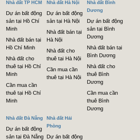
Nhà đất TP HCM
Nhà đất Hà Nội
Nhà đất Bình
Dương
Dự án bất động
Dự án bất động
sản tại Hồ Chí
sản tại Hà Nội
Dự án bất động
Minh
sản tại Bình
Nhà đất bán tại
Dương
Nhà đất bán tại
Hà Nội
Hồ Chí Minh
Nhà đất bán tại
Nhà đất cho
Bình Dương
Nhà đất cho
thuê tại Hà Nội
thuê tại Hồ Chí
Nhà đất cho
Cần mua cần
Minh
thuê Bình
thuê tại Hà Nội
Dương
Cần mua cần
thuê tại Hồ Chí
Cần mua cần
Minh
thuê Bình
Dương
Nhà đất Đà Nẵng
Nhà đất Hải
Phòng
Dự án bất động
sản tại Đà Nẵng
Dự án bất động