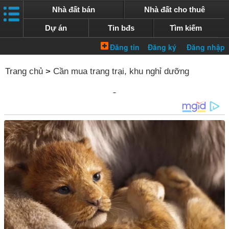
Nhà đất bán
Nhà đất cho thuê
Dự án
Tin bđs
Tìm kiếm
Trang chủ
>
Cần mua trang trại, khu nghỉ dưỡng