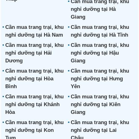
Cần mua trang trại, khu
nghỉ dưỡng tại Hà
Giang
Cần mua trang trại, khu
Cần mua trang trại, khu
nghỉ dưỡng tại Hà Nam
nghỉ dưỡng tại Hà Tĩnh
Cần mua trang trại, khu
Cần mua trang trại, khu
nghỉ dưỡng tại Hải
nghỉ dưỡng tại Hậu
Dương
Giang
Cần mua trang trại, khu
Cần mua trang trại, khu
nghỉ dưỡng tại Hòa
nghỉ dưỡng tại Hưng
Bình
Yên
Cần mua trang trại, khu
Cần mua trang trại, khu
nghỉ dưỡng tại Khánh
nghỉ dưỡng tại Kiên
Hòa
Giang
Cần mua trang trại, khu
Cần mua trang trại, khu
nghỉ dưỡng tại Kon
nghỉ dưỡng tại Lai
Tum
Châu