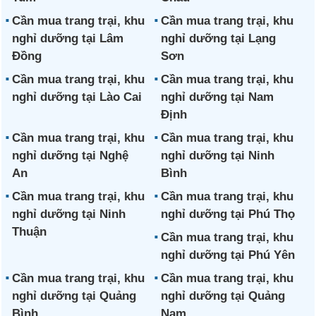
Cần mua trang trại, khu
Cần mua trang trại, khu
nghỉ dưỡng tại Lâm
nghỉ dưỡng tại Lạng
Đồng
Sơn
Cần mua trang trại, khu
Cần mua trang trại, khu
nghỉ dưỡng tại Lào Cai
nghỉ dưỡng tại Nam
Định
Cần mua trang trại, khu
Cần mua trang trại, khu
nghỉ dưỡng tại Nghệ
nghỉ dưỡng tại Ninh
An
Bình
Cần mua trang trại, khu
Cần mua trang trại, khu
nghỉ dưỡng tại Ninh
nghỉ dưỡng tại Phú Thọ
Thuận
Cần mua trang trại, khu
nghỉ dưỡng tại Phú Yên
Cần mua trang trại, khu
Cần mua trang trại, khu
nghỉ dưỡng tại Quảng
nghỉ dưỡng tại Quảng
Bình
Nam