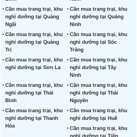
Cần mua trang trại, khu
Cần mua trang trại, khu
nghỉ dưỡng tại Quảng
nghỉ dưỡng tại Quảng
Ngãi
Ninh
Cần mua trang trại, khu
Cần mua trang trại, khu
nghỉ dưỡng tại Quảng
nghỉ dưỡng tại Sóc
Trị
Trăng
Cần mua trang trại, khu
Cần mua trang trại, khu
nghỉ dưỡng tại Sơn La
nghỉ dưỡng tại Tây
Ninh
Cần mua trang trại, khu
Cần mua trang trại, khu
nghỉ dưỡng tại Thái
nghỉ dưỡng tại Thái
Bình
Nguyên
Cần mua trang trại, khu
Cần mua trang trại, khu
nghỉ dưỡng tại Thanh
nghỉ dưỡng tại Huế
Hóa
Cần mua trang trại, khu
nghỉ dưỡng tại Tiền