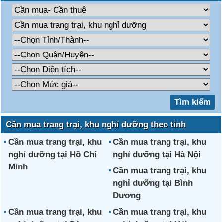
Cần mua trang trại, khu nghỉ dưỡng theo tỉnh
Cần mua trang trại, khu
Cần mua trang trại, khu
nghỉ dưỡng tại Hồ Chí
nghỉ dưỡng tại Hà Nội
Minh
Cần mua trang trại, khu
nghỉ dưỡng tại Bình
Dương
Cần mua trang trại, khu
Cần mua trang trại, khu