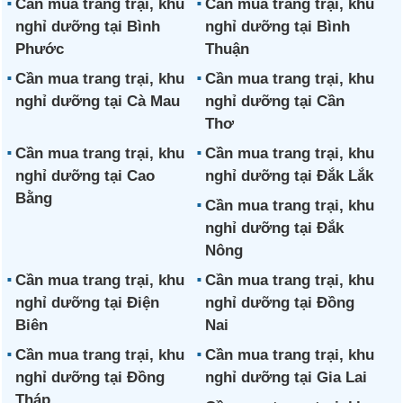
Cần mua trang trại, khu
Cần mua trang trại, khu
nghỉ dưỡng tại Bình
nghỉ dưỡng tại Bình
Phước
Thuận
Cần mua trang trại, khu
Cần mua trang trại, khu
nghỉ dưỡng tại Cà Mau
nghỉ dưỡng tại Cần
Thơ
Cần mua trang trại, khu
Cần mua trang trại, khu
nghỉ dưỡng tại Cao
nghỉ dưỡng tại Đắk Lắk
Bằng
Cần mua trang trại, khu
nghỉ dưỡng tại Đắk
Nông
Cần mua trang trại, khu
Cần mua trang trại, khu
nghỉ dưỡng tại Điện
nghỉ dưỡng tại Đồng
Biên
Nai
Cần mua trang trại, khu
Cần mua trang trại, khu
nghỉ dưỡng tại Đồng
nghỉ dưỡng tại Gia Lai
Tháp