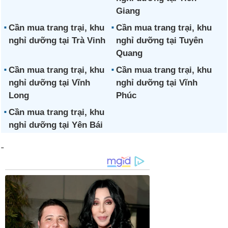
Giang
Cần mua trang trại, khu
Cần mua trang trại, khu
nghỉ dưỡng tại Trà Vinh
nghỉ dưỡng tại Tuyên
Quang
Cần mua trang trại, khu
Cần mua trang trại, khu
nghỉ dưỡng tại Vĩnh
nghỉ dưỡng tại Vĩnh
Long
Phúc
Cần mua trang trại, khu
nghỉ dưỡng tại Yên Bái