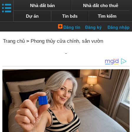
Nhà đất bán
Nhà đất cho thuê
Dự án
Tin bđs
Tìm kiếm
Trang chủ
>
Phong thủy cửa chính, sân vườn