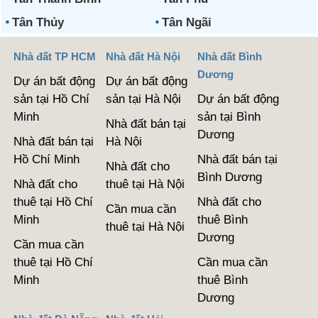
Tân Thủy
Tân Ngãi
Nhà đất TP HCM
Nhà đất Hà Nội
Nhà đất Bình
Dương
Dự án bất động
Dự án bất động
sản tại Hồ Chí
sản tại Hà Nội
Dự án bất động
Minh
sản tại Bình
Nhà đất bán tại
Dương
Nhà đất bán tại
Hà Nội
Hồ Chí Minh
Nhà đất bán tại
Nhà đất cho
Bình Dương
Nhà đất cho
thuê tại Hà Nội
thuê tại Hồ Chí
Nhà đất cho
Cần mua cần
Minh
thuê Bình
thuê tại Hà Nội
Dương
Cần mua cần
thuê tại Hồ Chí
Cần mua cần
Minh
thuê Bình
Dương