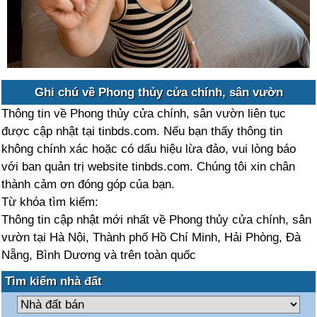
Ghi chú về Phong thủy cửa chính, sân vườn
Thông tin về Phong thủy cửa chính, sân vườn liên tục
được cập nhật tại tinbds.com. Nếu bạn thấy thông tin
không chính xác hoặc có dấu hiệu lừa đảo, vui lòng báo
với ban quản trị website tinbds.com. Chúng tôi xin chân
thành cảm ơn đóng góp của bạn.
Từ khóa tìm kiếm:
Thông tin cập nhật mới nhất về Phong thủy cửa chính, sân
vườn tại Hà Nội, Thành phố Hồ Chí Minh, Hải Phòng, Đà
Nẵng, Bình Dương và trên toàn quốc
Tìm kiếm nhà đất