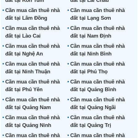
đất tại Kon Tum
đất tại Lai Châu
Cần mua cần thuê nhà
Cần mua cần thuê nhà
đất tại Lâm Đồng
đất tại Lạng Sơn
Cần mua cần thuê nhà
Cần mua cần thuê nhà
đất tại Lào Cai
đất tại Nam Định
Cần mua cần thuê nhà
Cần mua cần thuê nhà
đất tại Nghệ An
đất tại Ninh Bình
Cần mua cần thuê nhà
Cần mua cần thuê nhà
đất tại Ninh Thuận
đất tại Phú Thọ
Cần mua cần thuê nhà
Cần mua cần thuê nhà
đất tại Phú Yên
đất tại Quảng Bình
Cần mua cần thuê nhà
Cần mua cần thuê nhà
đất tại Quảng Nam
đất tại Quảng Ngãi
Cần mua cần thuê nhà
Cần mua cần thuê nhà
đất tại Quảng Ninh
đất tại Quảng Trị
Cần mua cần thuê nhà
Cần mua cần thuê nhà