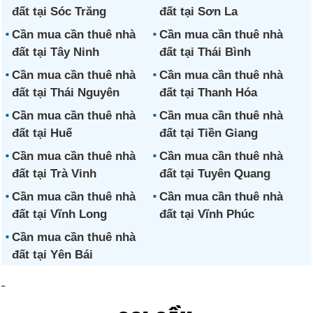
đất tại Sóc Trăng
đất tại Sơn La
Cần mua cần thuê nhà
Cần mua cần thuê nhà
đất tại Tây Ninh
đất tại Thái Bình
Cần mua cần thuê nhà
Cần mua cần thuê nhà
đất tại Thái Nguyên
đất tại Thanh Hóa
Cần mua cần thuê nhà
Cần mua cần thuê nhà
đất tại Huế
đất tại Tiền Giang
Cần mua cần thuê nhà
Cần mua cần thuê nhà
đất tại Trà Vinh
đất tại Tuyên Quang
Cần mua cần thuê nhà
Cần mua cần thuê nhà
đất tại Vĩnh Long
đất tại Vĩnh Phúc
Cần mua cần thuê nhà
đất tại Yên Bái