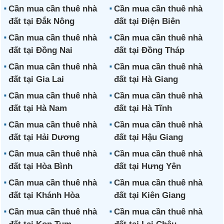
Cần mua cần thuê nhà
Cần mua cần thuê nhà
đất tại Đắk Nông
đất tại Điện Biên
Cần mua cần thuê nhà
Cần mua cần thuê nhà
đất tại Đồng Nai
đất tại Đồng Tháp
Cần mua cần thuê nhà
Cần mua cần thuê nhà
đất tại Gia Lai
đất tại Hà Giang
Cần mua cần thuê nhà
Cần mua cần thuê nhà
đất tại Hà Nam
đất tại Hà Tĩnh
Cần mua cần thuê nhà
Cần mua cần thuê nhà
đất tại Hải Dương
đất tại Hậu Giang
Cần mua cần thuê nhà
Cần mua cần thuê nhà
đất tại Hòa Bình
đất tại Hưng Yên
Cần mua cần thuê nhà
Cần mua cần thuê nhà
đất tại Khánh Hòa
đất tại Kiên Giang
Cần mua cần thuê nhà
Cần mua cần thuê nhà