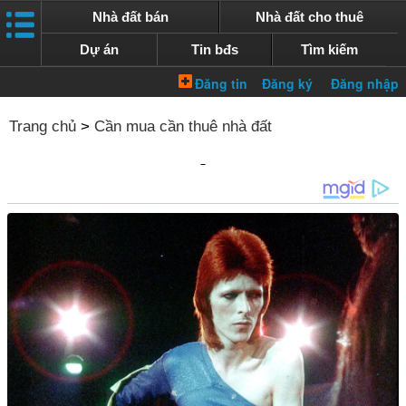
Nhà đất bán
Nhà đất cho thuê
Dự án
Tin bđs
Tìm kiếm
Trang chủ
>
Cần mua cần thuê nhà đất