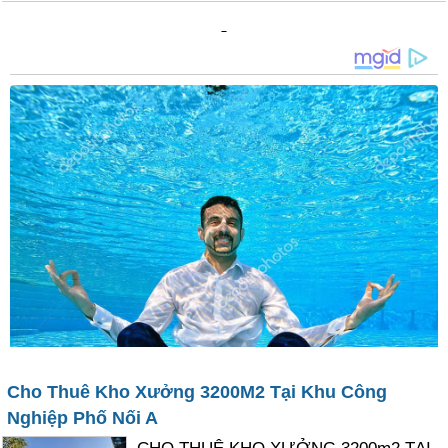
Cho Thuê Kho Xưởng 3200M2 Tại Khu Công
Nghiệp Phố Nối A