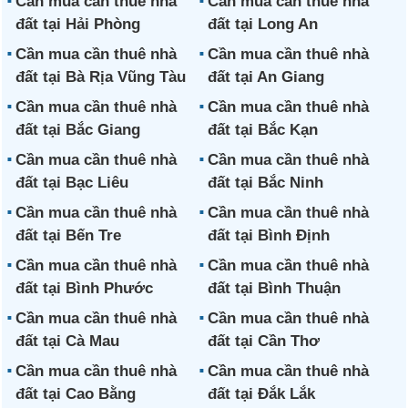
Cần mua cần thuê nhà
Cần mua cần thuê nhà
đất tại Hải Phòng
đất tại Long An
Cần mua cần thuê nhà
Cần mua cần thuê nhà
đất tại Bà Rịa Vũng Tàu
đất tại An Giang
Cần mua cần thuê nhà
Cần mua cần thuê nhà
đất tại Bắc Giang
đất tại Bắc Kạn
Cần mua cần thuê nhà
Cần mua cần thuê nhà
đất tại Bạc Liêu
đất tại Bắc Ninh
Cần mua cần thuê nhà
Cần mua cần thuê nhà
đất tại Bến Tre
đất tại Bình Định
Cần mua cần thuê nhà
Cần mua cần thuê nhà
đất tại Bình Phước
đất tại Bình Thuận
Cần mua cần thuê nhà
Cần mua cần thuê nhà
đất tại Cà Mau
đất tại Cần Thơ
Cần mua cần thuê nhà
Cần mua cần thuê nhà
đất tại Cao Bằng
đất tại Đắk Lắk