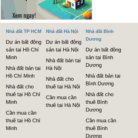
Nhà đất TP HCM
Nhà đất Hà Nội
Nhà đất Bình
Dương
Dự án bất động
Dự án bất động
sản tại Hồ Chí
sản tại Hà Nội
Dự án bất động
Minh
sản tại Bình
Nhà đất bán tại
Dương
Nhà đất bán tại
Hà Nội
Hồ Chí Minh
Nhà đất bán tại
Nhà đất cho
Bình Dương
Nhà đất cho
thuê tại Hà Nội
thuê tại Hồ Chí
Nhà đất cho
Cần mua cần
Minh
thuê Bình
thuê tại Hà Nội
Dương
Cần mua cần
thuê tại Hồ Chí
Cần mua cần
Minh
thuê Bình
Dương