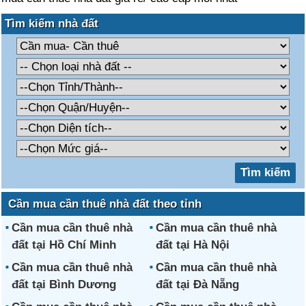
Tìm kiếm nhà đất
Cần mua cần thuê nhà đất theo tỉnh
Cần mua cần thuê nhà
Cần mua cần thuê nhà
đất tại Hồ Chí Minh
đất tại Hà Nội
Cần mua cần thuê nhà
Cần mua cần thuê nhà
đất tại Bình Dương
đất tại Đà Nẵng