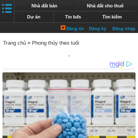
Nhà đất bán
Nhà đất cho thuê
Dự án
Tin bđs
Tìm kiếm
Trang chủ
>
Phong thủy theo tuổi