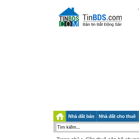
Nhà đất bán
Nhà đất cho thuê