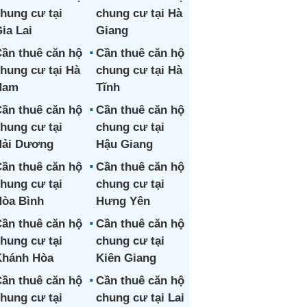
hung cư tại
chung cư tại Hà
ia Lai
Giang
ần thuê căn hộ
Cần thuê căn hộ
hung cư tại Hà
chung cư tại Hà
Nam
Tĩnh
ần thuê căn hộ
Cần thuê căn hộ
hung cư tại
chung cư tại
Hải Dương
Hậu Giang
ần thuê căn hộ
Cần thuê căn hộ
hung cư tại
chung cư tại
òa Bình
Hưng Yên
ần thuê căn hộ
Cần thuê căn hộ
hung cư tại
chung cư tại
Khánh Hòa
Kiên Giang
ần thuê căn hộ
Cần thuê căn hộ
hung cư tại
chung cư tại Lai