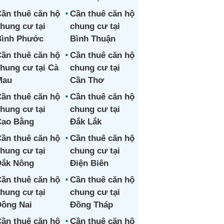
ần thuê căn hộ
Cần thuê căn hộ
hung cư tại
chung cư tại
Bình Phước
Bình Thuận
ần thuê căn hộ
Cần thuê căn hộ
hung cư tại Cà
chung cư tại
Mau
Cần Thơ
ần thuê căn hộ
Cần thuê căn hộ
hung cư tại
chung cư tại
Cao Bằng
Đắk Lắk
ần thuê căn hộ
Cần thuê căn hộ
hung cư tại
chung cư tại
Đắk Nông
Điện Biên
ần thuê căn hộ
Cần thuê căn hộ
hung cư tại
chung cư tại
ồng Nai
Đồng Tháp
ần thuê căn hộ
Cần thuê căn hộ