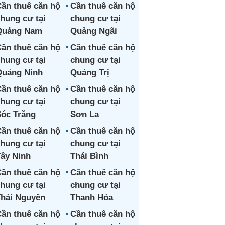
ần thuê căn hộ
Cần thuê căn hộ
hung cư tại
chung cư tại
Quảng Nam
Quảng Ngãi
ần thuê căn hộ
Cần thuê căn hộ
hung cư tại
chung cư tại
uảng Ninh
Quảng Trị
ần thuê căn hộ
Cần thuê căn hộ
hung cư tại
chung cư tại
óc Trăng
Sơn La
ần thuê căn hộ
Cần thuê căn hộ
hung cư tại
chung cư tại
ây Ninh
Thái Bình
ần thuê căn hộ
Cần thuê căn hộ
hung cư tại
chung cư tại
hái Nguyên
Thanh Hóa
ần thuê căn hộ
Cần thuê căn hộ