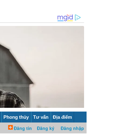
Phong thủy
Tư vấn
Địa điểm