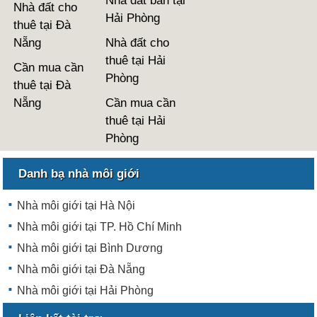
Nhà đất bán tại
Nhà đất cho
Hải Phòng
thuê tại Đà
Nẵng
Nhà đất cho
thuê tại Hải
Cần mua cần
Phòng
thuê tại Đà
Nẵng
Cần mua cần
thuê tại Hải
Phòng
Danh bạ nhà môi giới
Nhà môi giới tại Hà Nội
Nhà môi giới tại TP. Hồ Chí Minh
Nhà môi giới tại Bình Dương
Nhà môi giới tại Đà Nẵng
Nhà môi giới tại Hải Phòng