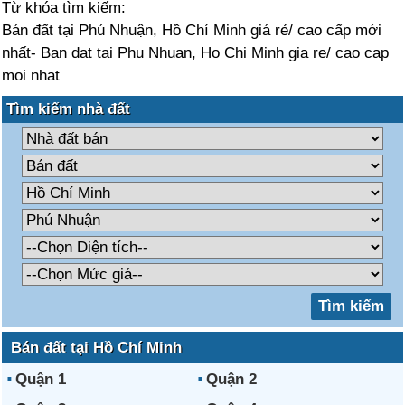
Từ khóa tìm kiếm:
Bán đất tại Phú Nhuận, Hồ Chí Minh giá rẻ/ cao cấp mới
nhất- Ban dat tai Phu Nhuan, Ho Chi Minh gia re/ cao cap
moi nhat
Tìm kiếm nhà đất
Bán đất tại Hồ Chí Minh
Quận 1
Quận 2