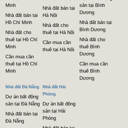
Minh
sản tại Bình
Nhà đất bán tại
Dương
Nhà đất bán tại
Hà Nội
Hồ Chí Minh
Nhà đất bán tại
Nhà đất cho
Bình Dương
Nhà đất cho
thuê tại Hà Nội
thuê tại Hồ Chí
Nhà đất cho
Cần mua cần
Minh
thuê Bình
thuê tại Hà Nội
Dương
Cần mua cần
thuê tại Hồ Chí
Cần mua cần
Minh
thuê Bình
Dương
Nhà đất Đà Nẵng
Nhà đất Hải
Phòng
Dự án bất động
sản tại Đà Nẵng
Dự án bất động
sản tại Hải
Nhà đất bán tại
Phòng
Đà Nẵng