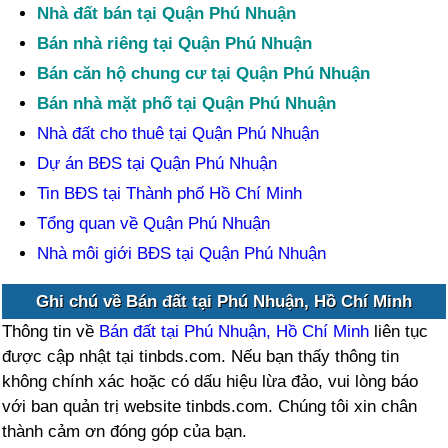
Nhà đất bán tại Quận Phú Nhuận
Bán nhà riêng tại Quận Phú Nhuận
Bán căn hộ chung cư tại Quận Phú Nhuận
Bán nhà mặt phố tại Quận Phú Nhuận
Nhà đất cho thuê tại Quận Phú Nhuận
Dự án BĐS tại Quận Phú Nhuận
Tin BĐS tại Thành phố Hồ Chí Minh
Tổng quan về Quận Phú Nhuận
Nhà môi giới BĐS tại Quận Phú Nhuận
Ghi chú về Bán đất tại Phú Nhuận, Hồ Chí Minh
Thông tin về
Bán đất tại Phú Nhuận, Hồ Chí Minh
liên tục
được cập nhật tại tinbds.com. Nếu bạn thấy thông tin
không chính xác hoặc có dấu hiệu lừa đảo, vui lòng báo
với ban quản trị website tinbds.com. Chúng tôi xin chân
thành cảm ơn đóng góp của bạn.