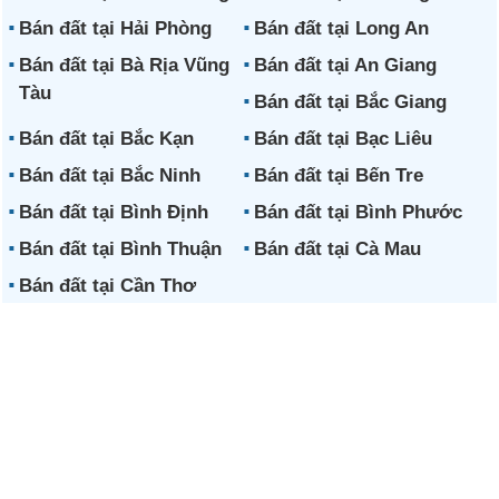
Bán đất tại Hải Phòng
Bán đất tại Long An
Bán đất tại Bà Rịa Vũng
Bán đất tại An Giang
Tàu
Bán đất tại Bắc Giang
Bán đất tại Bắc Kạn
Bán đất tại Bạc Liêu
Bán đất tại Bắc Ninh
Bán đất tại Bến Tre
Bán đất tại Bình Định
Bán đất tại Bình Phước
Bán đất tại Bình Thuận
Bán đất tại Cà Mau
Bán đất tại Cần Thơ