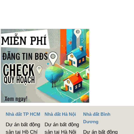
Nhà đất TP HCM
Nhà đất Hà Nội
Nhà đất Bình
Dương
Dự án bất động
Dự án bất động
sản tại Hồ Chí
sản tại Hà Nội
Dự án bất động