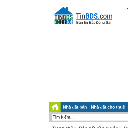
Nhà đất bán
Nhà đất cho thuê