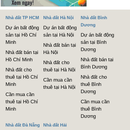
Nhà đất TP HCM
Nhà đất Hà Nội
Nhà đất Bình
Dương
Dự án bất động
Dự án bất động
sản tại Hồ Chí
sản tại Hà Nội
Dự án bất động
Minh
sản tại Bình
Nhà đất bán tại
Dương
Nhà đất bán tại
Hà Nội
Hồ Chí Minh
Nhà đất bán tại
Nhà đất cho
Bình Dương
Nhà đất cho
thuê tại Hà Nội
thuê tại Hồ Chí
Nhà đất cho
Cần mua cần
Minh
thuê Bình
thuê tại Hà Nội
Dương
Cần mua cần
thuê tại Hồ Chí
Cần mua cần
Minh
thuê Bình
Dương
Nhà đất Đà Nẵng
Nhà đất Hải