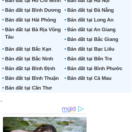
Bán đất tại Hồ Chí Minh
Bán đất tại Hà Nội
Bán đất tại Bình Dương
Bán đất tại Đà Nẵng
Bán đất tại Hải Phòng
Bán đất tại Long An
Bán đất tại Bà Rịa Vũng
Bán đất tại An Giang
Tàu
Bán đất tại Bắc Giang
Bán đất tại Bắc Kạn
Bán đất tại Bạc Liêu
Bán đất tại Bắc Ninh
Bán đất tại Bến Tre
Bán đất tại Bình Định
Bán đất tại Bình Phước
Bán đất tại Bình Thuận
Bán đất tại Cà Mau
Bán đất tại Cần Thơ