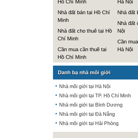
Hồ Chí Minh
Hà Nội
Nhà đất bán tại Hồ Chí
Nhà đất 
Minh
Nhà đất 
Nhà đất cho thuê tại Hồ
Nội
Chí Minh
Cần mua 
Cần mua cần thuê tại
Hà Nội
Hồ Chí Minh
Danh bạ nhà môi giới
Nhà môi giới tại Hà Nội
Nhà môi giới tại TP. Hồ Chí Minh
Nhà môi giới tại Bình Dương
Nhà môi giới tại Đà Nẵng
Nhà môi giới tại Hải Phòng