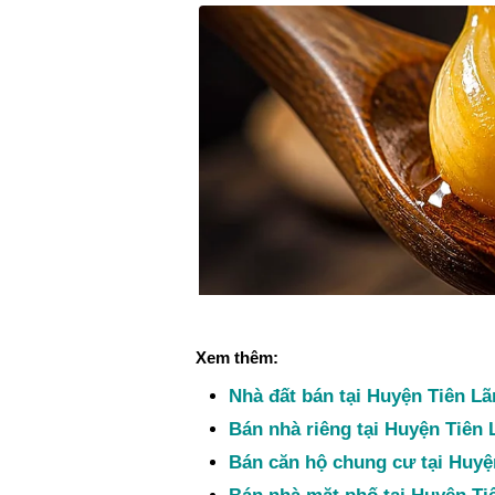
Xem thêm:
Nhà đất bán tại Huyện Tiên Lã
Bán nhà riêng tại Huyện Tiên 
Bán căn hộ chung cư tại Huyệ