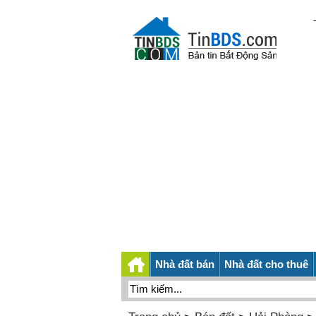
Nhà đất bán
Nhà đất cho thuê