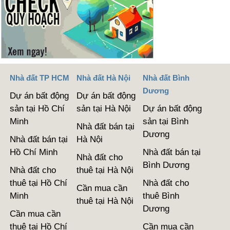
Nhà đất TP HCM
Nhà đất Hà Nội
Nhà đất Bình
Dương
Dự án bất động
Dự án bất động
sản tại Hồ Chí
sản tại Hà Nội
Dự án bất động
Minh
sản tại Bình
Nhà đất bán tại
Dương
Nhà đất bán tại
Hà Nội
Hồ Chí Minh
Nhà đất bán tại
Nhà đất cho
Bình Dương
Nhà đất cho
thuê tại Hà Nội
thuê tại Hồ Chí
Nhà đất cho
Cần mua cần
Minh
thuê Bình
thuê tại Hà Nội
Dương
Cần mua cần
thuê tại Hồ Chí
Cần mua cần