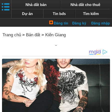
Nhà đất bán
Nhà đất cho thuê
Dự án
Tin bđs
Tìm kiếm
Trang chủ
>
Bán đất
>
Kiên Giang