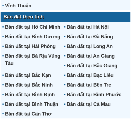
Vĩnh Thuận
Bán đất theo tỉnh
Bán đất tại Hồ Chí Minh
Bán đất tại Hà Nội
Bán đất tại Bình Dương
Bán đất tại Đà Nẵng
Bán đất tại Hải Phòng
Bán đất tại Long An
Bán đất tại Bà Rịa Vũng
Bán đất tại An Giang
Tàu
Bán đất tại Bắc Giang
Bán đất tại Bắc Kạn
Bán đất tại Bạc Liêu
Bán đất tại Bắc Ninh
Bán đất tại Bến Tre
Bán đất tại Bình Định
Bán đất tại Bình Phước
Bán đất tại Bình Thuận
Bán đất tại Cà Mau
Bán đất tại Cần Thơ