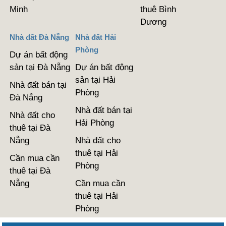
Minh
thuê Bình
Dương
Nhà đất Đà Nẵng
Nhà đất Hải
Phòng
Dự án bất động
sản tại Đà Nẵng
Dự án bất động
sản tại Hải
Nhà đất bán tại
Phòng
Đà Nẵng
Nhà đất bán tại
Nhà đất cho
Hải Phòng
thuê tại Đà
Nẵng
Nhà đất cho
thuê tại Hải
Cần mua cần
Phòng
thuê tại Đà
Nẵng
Cần mua cần
thuê tại Hải
Phòng