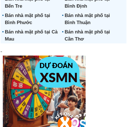
Bến Tre
Bình Định
Bán nhà mặt phố tại
Bán nhà mặt phố tại
Bình Phước
Bình Thuận
Bán nhà mặt phố tại Cà
Bán nhà mặt phố tại
Mau
Cần Thơ