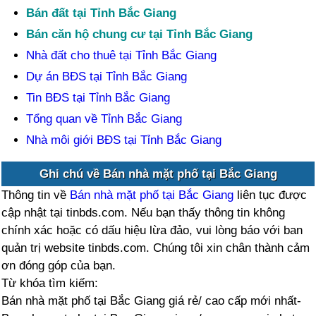
Bán đất tại Tỉnh Bắc Giang
Bán căn hộ chung cư tại Tỉnh Bắc Giang
Nhà đất cho thuê tại Tỉnh Bắc Giang
Dự án BĐS tại Tỉnh Bắc Giang
Tin BĐS tại Tỉnh Bắc Giang
Tổng quan về Tỉnh Bắc Giang
Nhà môi giới BĐS tại Tỉnh Bắc Giang
Ghi chú về Bán nhà mặt phố tại Bắc Giang
Thông tin về
Bán nhà mặt phố tại Bắc Giang
liên tục được
cập nhật tại tinbds.com. Nếu bạn thấy thông tin không
chính xác hoặc có dấu hiệu lừa đảo, vui lòng báo với ban
quản trị website tinbds.com. Chúng tôi xin chân thành cảm
ơn đóng góp của bạn.
Từ khóa tìm kiếm:
Bán nhà mặt phố tại Bắc Giang giá rẻ/ cao cấp mới nhất-