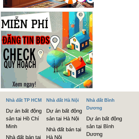
Nhà đất TP HCM
Nhà đất Hà Nội
Nhà đất Bình
Dương
Dự án bất động
Dự án bất động
sản tại Hồ Chí
sản tại Hà Nội
Dự án bất động
Minh
sản tại Bình
Nhà đất bán tại
Dương
Nhà đất bán tại
Hà Nội