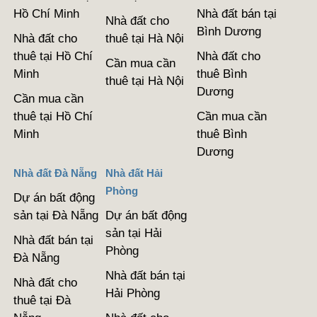
Hồ Chí Minh
Nhà đất bán tại
Nhà đất cho
Bình Dương
Nhà đất cho
thuê tại Hà Nội
thuê tại Hồ Chí
Nhà đất cho
Cần mua cần
Minh
thuê Bình
thuê tại Hà Nội
Dương
Cần mua cần
thuê tại Hồ Chí
Cần mua cần
Minh
thuê Bình
Dương
Nhà đất Đà Nẵng
Nhà đất Hải
Phòng
Dự án bất động
sản tại Đà Nẵng
Dự án bất động
sản tại Hải
Nhà đất bán tại
Phòng
Đà Nẵng
Nhà đất bán tại
Nhà đất cho
Hải Phòng
thuê tại Đà