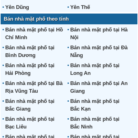
Yên Dũng
Yên Thế
Bán nhà mặt phố theo tỉnh
Bán nhà mặt phố tại Hồ
Bán nhà mặt phố tại Hà
Chí Minh
Nội
Bán nhà mặt phố tại
Bán nhà mặt phố tại Đà
Bình Dương
Nẵng
Bán nhà mặt phố tại
Bán nhà mặt phố tại
Hải Phòng
Long An
Bán nhà mặt phố tại Bà
Bán nhà mặt phố tại An
Rịa Vũng Tàu
Giang
Bán nhà mặt phố tại
Bán nhà mặt phố tại
Bắc Giang
Bắc Kạn
Bán nhà mặt phố tại
Bán nhà mặt phố tại
Bạc Liêu
Bắc Ninh
Bán nhà mặt phố tại
Bán nhà mặt phố tại