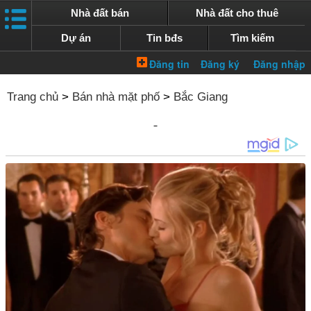
Nhà đất bán
Nhà đất cho thuê
Dự án
Tin bđs
Tìm kiếm
Trang chủ
>
Bán nhà mặt phố
>
Bắc Giang