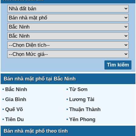
Bán nhà mặt phố tại Bắc Ninh
Bắc Ninh
Từ Sơn
Gia Bình
Lương Tài
Quế Võ
Thuận Thành
Tiên Du
Yên Phong
Bán nhà mặt phố theo tỉnh