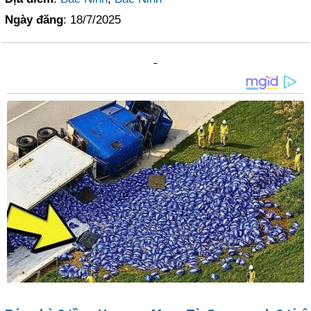
Ngày đăng
: 18/7/2025