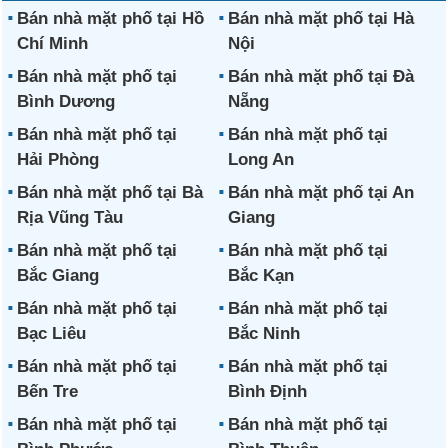
Bán nhà mặt phố tại Hồ
Bán nhà mặt phố tại Hà
Chí Minh
Nội
Bán nhà mặt phố tại
Bán nhà mặt phố tại Đà
Bình Dương
Nẵng
Bán nhà mặt phố tại
Bán nhà mặt phố tại
Hải Phòng
Long An
Bán nhà mặt phố tại Bà
Bán nhà mặt phố tại An
Rịa Vũng Tàu
Giang
Bán nhà mặt phố tại
Bán nhà mặt phố tại
Bắc Giang
Bắc Kạn
Bán nhà mặt phố tại
Bán nhà mặt phố tại
Bạc Liêu
Bắc Ninh
Bán nhà mặt phố tại
Bán nhà mặt phố tại
Bến Tre
Bình Định
Bán nhà mặt phố tại
Bán nhà mặt phố tại