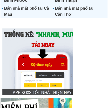
Bình Phước
Bình Thuận
Bán nhà mặt phố tại Cà
Bán nhà mặt phố tại
Mau
Cần Thơ