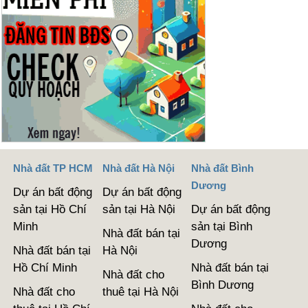
Nhà đất TP HCM
Nhà đất Hà Nội
Nhà đất Bình
Dương
Dự án bất động
Dự án bất động
sản tại Hồ Chí
sản tại Hà Nội
Dự án bất động
Minh
sản tại Bình
Nhà đất bán tại
Dương
Nhà đất bán tại
Hà Nội
Hồ Chí Minh
Nhà đất bán tại
Nhà đất cho
Bình Dương
Nhà đất cho
thuê tại Hà Nội