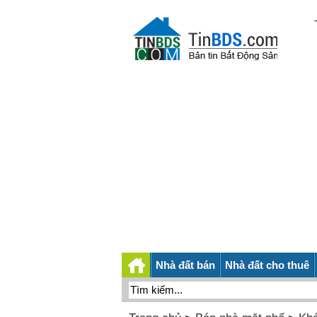
Nhà đất bán
Nhà đất cho thuê