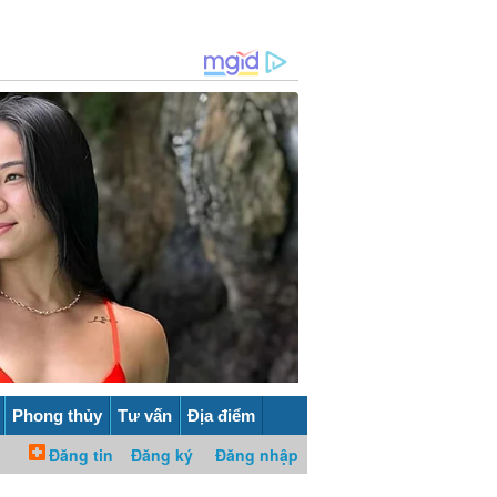
Phong thủy
Tư vấn
Địa điểm