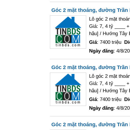
Góc 2 mặt thoáng, đường Trần N
Lô góc 2 mặt thoá
Giá: 7, 4 tỷ ____ 
hậu] / Hướng Tây 
Giá
: 7400 triệu
Di
Ngày đăng
: 4/8/2
Góc 2 mặt thoáng, đường Trần N
Lô góc 2 mặt thoá
Giá: 7, 4 tỷ ____ 
hậu] / Hướng Tây 
Giá
: 7400 triệu
Di
Ngày đăng
: 4/8/2
Góc 2 mặt thoáng, đường Trần N