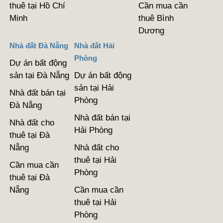
thuê tại Hồ Chí
Cần mua cần
Minh
thuê Bình
Dương
Nhà đất Đà Nẵng
Nhà đất Hải
Phòng
Dự án bất động
sản tại Đà Nẵng
Dự án bất động
sản tại Hải
Nhà đất bán tại
Phòng
Đà Nẵng
Nhà đất bán tại
Nhà đất cho
Hải Phòng
thuê tại Đà
Nẵng
Nhà đất cho
thuê tại Hải
Cần mua cần
Phòng
thuê tại Đà
Nẵng
Cần mua cần
thuê tại Hải
Phòng