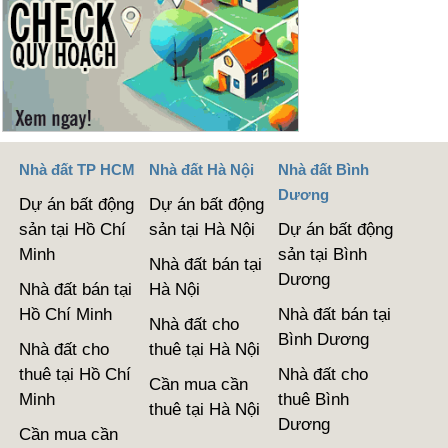
Nhà đất TP HCM
Nhà đất Hà Nội
Nhà đất Bình
Dương
Dự án bất động
Dự án bất động
sản tại Hồ Chí
sản tại Hà Nội
Dự án bất động
Minh
sản tại Bình
Nhà đất bán tại
Dương
Nhà đất bán tại
Hà Nội
Hồ Chí Minh
Nhà đất bán tại
Nhà đất cho
Bình Dương
Nhà đất cho
thuê tại Hà Nội
thuê tại Hồ Chí
Nhà đất cho
Cần mua cần
Minh
thuê Bình
thuê tại Hà Nội
Dương
Cần mua cần