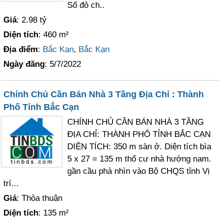
Sổ đỏ ch..
Giá
: 2.98 tỷ
Diện tích
: 460 m²
Địa điểm
:
Bắc Kạn
,
Bắc Kạn
Ngày đăng
: 5/7/2022
Chính Chủ Cần Bán Nhà 3 Tầng Địa Chỉ : Thành
Phố Tỉnh Bắc Cạn
CHÍNH CHỦ CẦN BÁN NHÀ 3 TẦNG
ĐỊA CHỈ: THÀNH PHỐ TỈNH BẮC CẠN
DIỆN TÍCH: 350 m sàn ở. Diện tích bìa
5 x 27 = 135 m thổ cư nhà hướng nam.
gần cầu phà nhìn vào Bộ CHQS tỉnh Vị
trí...
Giá
: Thỏa thuận
Diện tích
: 135 m²