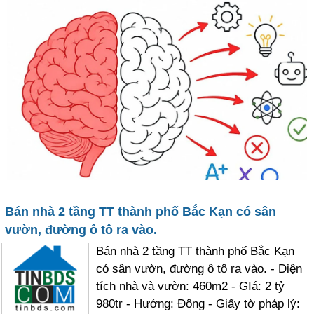
Bán nhà 2 tầng TT thành phố Bắc Kạn có sân
vườn, đường ô tô ra vào.
Bán nhà 2 tầng TT thành phố Bắc Kạn
có sân vườn, đường ô tô ra vào. - Diện
tích nhà và vườn: 460m2 - GIá: 2 tỷ
980tr - Hướng: Đông - Giấy tờ pháp lý: