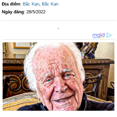
Địa điểm
:
Bắc Kạn
,
Bắc Kạn
Ngày đăng
: 28/5/2022