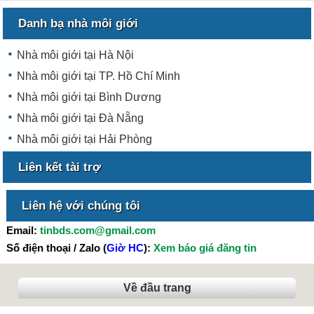
Danh bạ nhà môi giới
Nhà môi giới tại Hà Nội
Nhà môi giới tại TP. Hồ Chí Minh
Nhà môi giới tại Bình Dương
Nhà môi giới tại Đà Nẵng
Nhà môi giới tại Hải Phòng
Liên kết tài trợ
Liên hệ với chúng tôi
Email:
tinbds.com@gmail.com
Số điện thoại / Zalo (
Giờ HC
):
Xem báo giá đăng tin
Về đầu trang