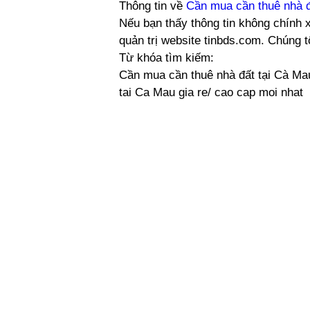
Thông tin về
Cần mua cần thuê nhà đ
Nếu bạn thấy thông tin không chính x
quản trị website tinbds.com. Chúng 
Từ khóa tìm kiếm:
Cần mua cần thuê nhà đất tại Cà Mau
tai Ca Mau gia re/ cao cap moi nhat