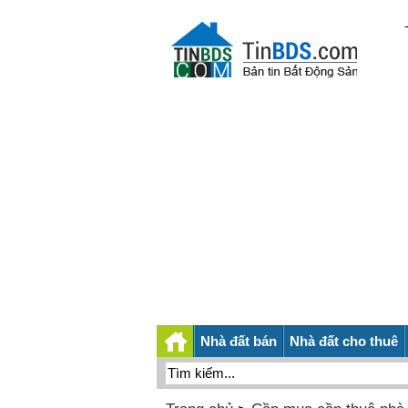
Nhà đất bán
Nhà đất cho thuê