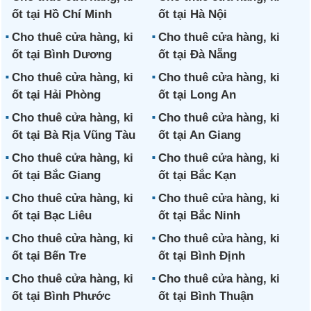
ốt tại Hồ Chí Minh
ốt tại Hà Nội
Cho thuê cửa hàng, ki
Cho thuê cửa hàng, ki
ốt tại Bình Dương
ốt tại Đà Nẵng
Cho thuê cửa hàng, ki
Cho thuê cửa hàng, ki
ốt tại Hải Phòng
ốt tại Long An
Cho thuê cửa hàng, ki
Cho thuê cửa hàng, ki
ốt tại Bà Rịa Vũng Tàu
ốt tại An Giang
Cho thuê cửa hàng, ki
Cho thuê cửa hàng, ki
ốt tại Bắc Giang
ốt tại Bắc Kạn
Cho thuê cửa hàng, ki
Cho thuê cửa hàng, ki
ốt tại Bạc Liêu
ốt tại Bắc Ninh
Cho thuê cửa hàng, ki
Cho thuê cửa hàng, ki
ốt tại Bến Tre
ốt tại Bình Định
Cho thuê cửa hàng, ki
Cho thuê cửa hàng, ki
ốt tại Bình Phước
ốt tại Bình Thuận