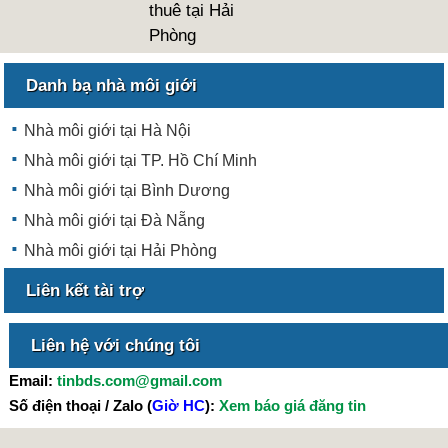
thuê tại Hải
Phòng
Danh bạ nhà môi giới
Nhà môi giới tại Hà Nội
Nhà môi giới tại TP. Hồ Chí Minh
Nhà môi giới tại Bình Dương
Nhà môi giới tại Đà Nẵng
Nhà môi giới tại Hải Phòng
Liên kết tài trợ
Liên hệ với chúng tôi
Email:
tinbds.com@gmail.com
Số điện thoại / Zalo (
Giờ HC
):
Xem báo giá đăng tin