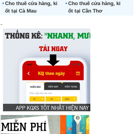
Cho thuê cửa hàng, ki
Cho thuê cửa hàng, ki
ốt tại Cà Mau
ốt tại Cần Thơ