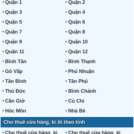
Quận 1
Quận 2
Quận 3
Quận 4
Quận 5
Quận 6
Quận 7
Quận 8
Quận 9
Quận 10
Quận 11
Quận 12
Bình Tân
Bình Thạnh
Gò Vấp
Phú Nhuận
Tân Bình
Tân Phú
Thủ Đức
Bình Chánh
Cần Giờ
Củ Chi
Hóc Môn
Nhà Bè
Cho thuê cửa hàng, ki ốt theo tỉnh
Cho thuê cửa hàng, ki
Cho thuê cửa hàng, ki