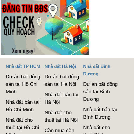
Nhà đất TP HCM
Nhà đất Hà Nội
Nhà đất Bình
Dương
Dự án bất động
Dự án bất động
sản tại Hồ Chí
sản tại Hà Nội
Dự án bất động
Minh
sản tại Bình
Nhà đất bán tại
Dương
Nhà đất bán tại
Hà Nội
Hồ Chí Minh
Nhà đất bán tại
Nhà đất cho
Bình Dương
Nhà đất cho
thuê tại Hà Nội
thuê tại Hồ Chí
Nhà đất cho
Cần mua cần