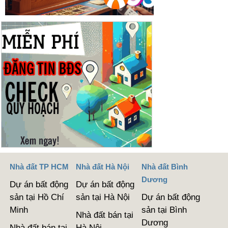
Nhà đất TP HCM
Nhà đất Hà Nội
Nhà đất Bình
Dương
Dự án bất động
Dự án bất động
sản tại Hồ Chí
sản tại Hà Nội
Dự án bất động
Minh
sản tại Bình
Nhà đất bán tại
Dương
Nhà đất bán tại
Hà Nội