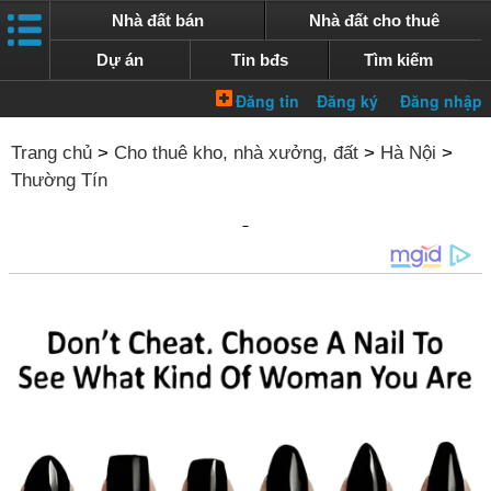
Nhà đất bán
Nhà đất cho thuê
Dự án
Tin bđs
Tìm kiếm
Trang chủ
>
Cho thuê kho, nhà xưởng, đất
>
Hà Nội
>
Thường Tín