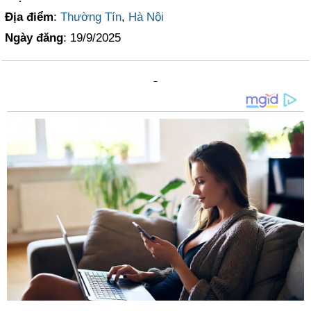
Địa điểm
:
Thường Tín
,
Hà Nội
Ngày đăng
: 19/9/2025