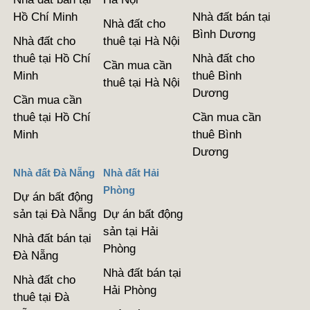
Hồ Chí Minh
Nhà đất bán tại
Nhà đất cho
Bình Dương
Nhà đất cho
thuê tại Hà Nội
thuê tại Hồ Chí
Nhà đất cho
Cần mua cần
Minh
thuê Bình
thuê tại Hà Nội
Dương
Cần mua cần
thuê tại Hồ Chí
Cần mua cần
Minh
thuê Bình
Dương
Nhà đất Đà Nẵng
Nhà đất Hải
Phòng
Dự án bất động
sản tại Đà Nẵng
Dự án bất động
sản tại Hải
Nhà đất bán tại
Phòng
Đà Nẵng
Nhà đất bán tại
Nhà đất cho
Hải Phòng
thuê tại Đà