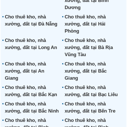
xưởng, đất tại Bình
Dương
Cho thuê kho, nhà
Cho thuê kho, nhà
xưởng, đất tại Đà Nẵng
xưởng, đất tại Hải
Phòng
Cho thuê kho, nhà
Cho thuê kho, nhà
xưởng, đất tại Long An
xưởng, đất tại Bà Rịa
Vũng Tàu
Cho thuê kho, nhà
Cho thuê kho, nhà
xưởng, đất tại An
xưởng, đất tại Bắc
Giang
Giang
Cho thuê kho, nhà
Cho thuê kho, nhà
xưởng, đất tại Bắc Kạn
xưởng, đất tại Bạc Liêu
Cho thuê kho, nhà
Cho thuê kho, nhà
xưởng, đất tại Bắc Ninh
xưởng, đất tại Bến Tre
Cho thuê kho, nhà
Cho thuê kho, nhà