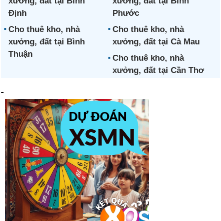
xưởng, đất tại Bình
xưởng, đất tại Bình
Định
Phước
Cho thuê kho, nhà
Cho thuê kho, nhà
xưởng, đất tại Bình
xưởng, đất tại Cà Mau
Thuận
Cho thuê kho, nhà
xưởng, đất tại Cần Thơ