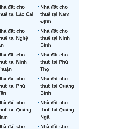
hà đất cho
Nhà đất cho
huê tại Lào Cai
thuê tại Nam
Định
hà đất cho
Nhà đất cho
huê tại Nghệ
thuê tại Ninh
An
Bình
hà đất cho
Nhà đất cho
huê tại Ninh
thuê tại Phú
Thuận
Thọ
hà đất cho
Nhà đất cho
huê tại Phú
thuê tại Quảng
Yên
Bình
hà đất cho
Nhà đất cho
huê tại Quảng
thuê tại Quảng
Nam
Ngãi
hà đất cho
Nhà đất cho