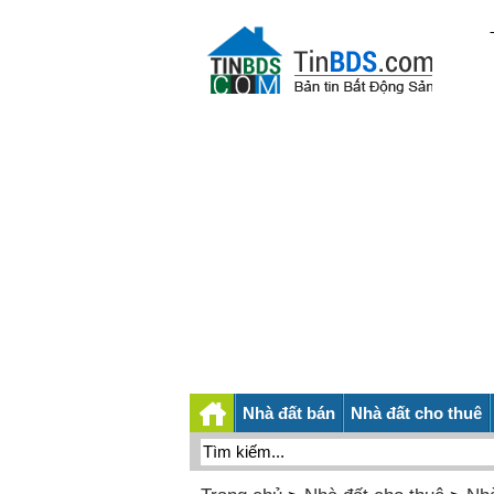
Nhà đất bán
Nhà đất cho thuê