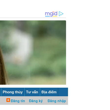
Phong thủy
Tư vấn
Địa điểm