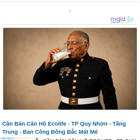
Cần Bán Căn Hộ Ecolife - TP Quy Nhơn - Tầng
Trung - Ban Công Đông Bắc Mát Mẻ