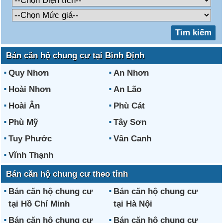
Bán căn hộ chung cư tại Bình Định
Quy Nhơn
An Nhơn
Hoài Nhơn
An Lão
Hoài Ân
Phù Cát
Phù Mỹ
Tây Sơn
Tuy Phước
Vân Canh
Vĩnh Thạnh
Bán căn hộ chung cư theo tỉnh
Bán căn hộ chung cư
Bán căn hộ chung cư
tại Hồ Chí Minh
tại Hà Nội
Bán căn hộ chung cư
Bán căn hộ chung cư