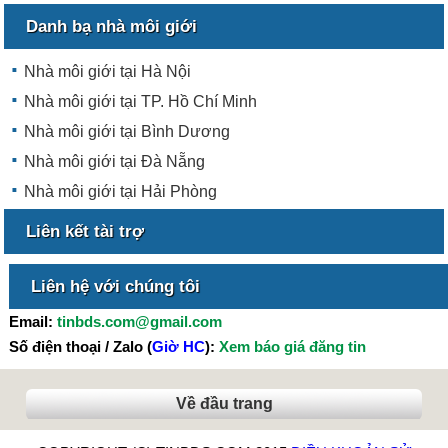
Danh bạ nhà môi giới
Nhà môi giới tại Hà Nội
Nhà môi giới tại TP. Hồ Chí Minh
Nhà môi giới tại Bình Dương
Nhà môi giới tại Đà Nẵng
Nhà môi giới tại Hải Phòng
Liên kết tài trợ
Liên hệ với chúng tôi
Email:
tinbds.com@gmail.com
Số điện thoại / Zalo (
Giờ HC
):
Xem báo giá đăng tin
Về đầu trang