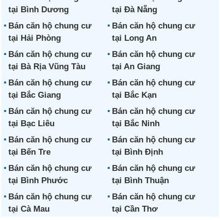
tại Bình Dương
tại Đà Nẵng
Bán căn hộ chung cư
Bán căn hộ chung cư
tại Hải Phòng
tại Long An
Bán căn hộ chung cư
Bán căn hộ chung cư
tại Bà Rịa Vũng Tàu
tại An Giang
Bán căn hộ chung cư
Bán căn hộ chung cư
tại Bắc Giang
tại Bắc Kạn
Bán căn hộ chung cư
Bán căn hộ chung cư
tại Bạc Liêu
tại Bắc Ninh
Bán căn hộ chung cư
Bán căn hộ chung cư
tại Bến Tre
tại Bình Định
Bán căn hộ chung cư
Bán căn hộ chung cư
tại Bình Phước
tại Bình Thuận
Bán căn hộ chung cư
Bán căn hộ chung cư
tại Cà Mau
tại Cần Thơ