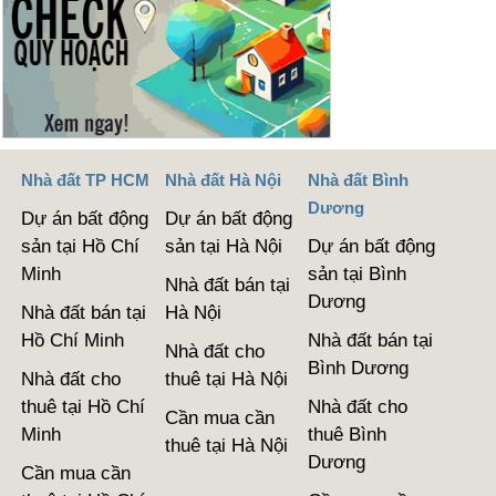
Nhà đất TP HCM
Nhà đất Hà Nội
Nhà đất Bình
Dương
Dự án bất động
Dự án bất động
sản tại Hồ Chí
sản tại Hà Nội
Dự án bất động
Minh
sản tại Bình
Nhà đất bán tại
Dương
Nhà đất bán tại
Hà Nội
Hồ Chí Minh
Nhà đất bán tại
Nhà đất cho
Bình Dương
Nhà đất cho
thuê tại Hà Nội
thuê tại Hồ Chí
Nhà đất cho
Cần mua cần
Minh
thuê Bình
thuê tại Hà Nội
Dương
Cần mua cần