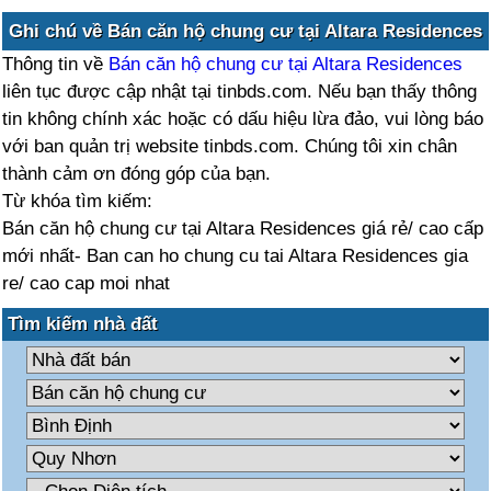
Ghi chú về Bán căn hộ chung cư tại Altara Residences
Thông tin về
Bán căn hộ chung cư tại Altara Residences
liên tục được cập nhật tại tinbds.com. Nếu bạn thấy thông
tin không chính xác hoặc có dấu hiệu lừa đảo, vui lòng báo
với ban quản trị website tinbds.com. Chúng tôi xin chân
thành cảm ơn đóng góp của bạn.
Từ khóa tìm kiếm:
Bán căn hộ chung cư tại Altara Residences giá rẻ/ cao cấp
mới nhất- Ban can ho chung cu tai Altara Residences gia
re/ cao cap moi nhat
Tìm kiếm nhà đất