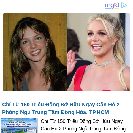
Chỉ Từ 150 Triệu Đồng Sở Hữu Ngay Căn Hộ 2
Phòng Ngủ Trung Tâm Đông Hòa, TP.HCM
Chỉ Từ 150 Triệu Đồng Sở Hữu Ngay
Căn Hộ 2 Phòng Ngủ Trung Tâm Đông