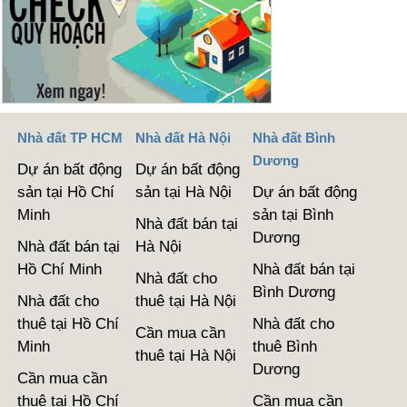
Nhà đất TP HCM
Nhà đất Hà Nội
Nhà đất Bình
Dương
Dự án bất động
Dự án bất động
sản tại Hồ Chí
sản tại Hà Nội
Dự án bất động
Minh
sản tại Bình
Nhà đất bán tại
Dương
Nhà đất bán tại
Hà Nội
Hồ Chí Minh
Nhà đất bán tại
Nhà đất cho
Bình Dương
Nhà đất cho
thuê tại Hà Nội
thuê tại Hồ Chí
Nhà đất cho
Cần mua cần
Minh
thuê Bình
thuê tại Hà Nội
Dương
Cần mua cần
thuê tại Hồ Chí
Cần mua cần