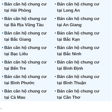
Bán căn hộ chung cư
Bán căn hộ chung cư
tại Hải Phòng
tại Long An
Bán căn hộ chung cư
Bán căn hộ chung cư
tại Bà Rịa Vũng Tàu
tại An Giang
Bán căn hộ chung cư
Bán căn hộ chung cư
tại Bắc Giang
tại Bắc Kạn
Bán căn hộ chung cư
Bán căn hộ chung cư
tại Bạc Liêu
tại Bắc Ninh
Bán căn hộ chung cư
Bán căn hộ chung cư
tại Bến Tre
tại Bình Định
Bán căn hộ chung cư
Bán căn hộ chung cư
tại Bình Phước
tại Bình Thuận
Bán căn hộ chung cư
Bán căn hộ chung cư
tại Cà Mau
tại Cần Thơ