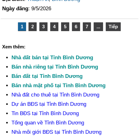
Ngày đăng
: 9/5/2026
1
2
3
4
5
6
7
...
Tiếp
Xem thêm:
Nhà đất bán tại Tỉnh Bình Dương
Bán nhà riêng tại Tỉnh Bình Dương
Bán đất tại Tỉnh Bình Dương
Bán nhà mặt phố tại Tỉnh Bình Dương
Nhà đất cho thuê tại Tỉnh Bình Dương
Dự án BĐS tại Tỉnh Bình Dương
Tin BĐS tại Tỉnh Bình Dương
Tổng quan về Tỉnh Bình Dương
Nhà môi giới BĐS tại Tỉnh Bình Dương