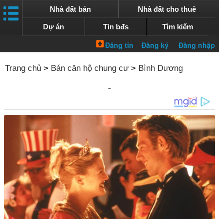
Nhà đất bán
Nhà đất cho thuê
Dự án
Tin bđs
Tìm kiếm
Trang chủ
>
Bán căn hộ chung cư
>
Bình Dương