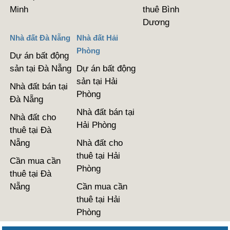
Minh
thuê Bình
Dương
Nhà đất Đà Nẵng
Nhà đất Hải
Phòng
Dự án bất động
sản tại Đà Nẵng
Dự án bất động
sản tại Hải
Nhà đất bán tại
Phòng
Đà Nẵng
Nhà đất bán tại
Nhà đất cho
Hải Phòng
thuê tại Đà
Nẵng
Nhà đất cho
thuê tại Hải
Cần mua cần
Phòng
thuê tại Đà
Nẵng
Cần mua cần
thuê tại Hải
Phòng