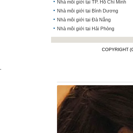
Nhà môi giới tại TP. Hồ Chí Minh
Nhà môi giới tại Bình Dương
Nhà môi giới tại Đà Nẵng
Nhà môi giới tại Hải Phòng
COPYRIGHT (