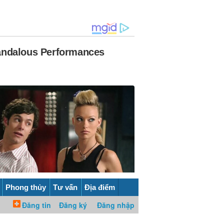
Phong thủy
Tư vấn
Địa điểm