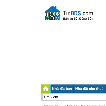
Nhà đất bán
Nhà đất cho thuê