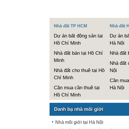
Nhà đất TP HCM
Nhà đất 
Dự án bất động sản tại
Dự án bấ
Hồ Chí Minh
Hà Nội
Nhà đất bán tại Hồ Chí
Nhà đất 
Minh
Nhà đất 
Nhà đất cho thuê tại Hồ
Nội
Chí Minh
Cần mua 
Cần mua cần thuê tại
Hà Nội
Hồ Chí Minh
Danh bạ nhà môi giới
Nhà môi giới tại Hà Nội