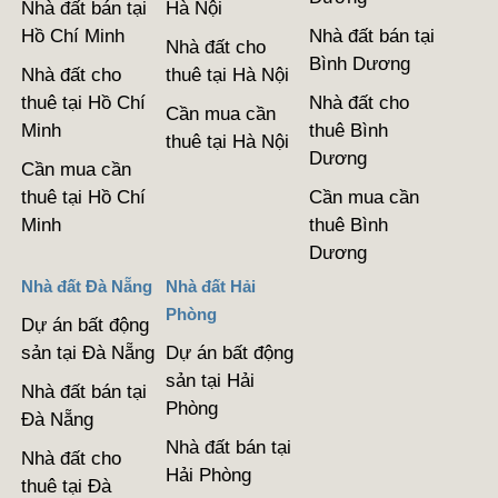
Nhà đất bán tại
Hà Nội
Hồ Chí Minh
Nhà đất bán tại
Nhà đất cho
Bình Dương
Nhà đất cho
thuê tại Hà Nội
thuê tại Hồ Chí
Nhà đất cho
Cần mua cần
Minh
thuê Bình
thuê tại Hà Nội
Dương
Cần mua cần
thuê tại Hồ Chí
Cần mua cần
Minh
thuê Bình
Dương
Nhà đất Đà Nẵng
Nhà đất Hải
Phòng
Dự án bất động
sản tại Đà Nẵng
Dự án bất động
sản tại Hải
Nhà đất bán tại
Phòng
Đà Nẵng
Nhà đất bán tại
Nhà đất cho
Hải Phòng
thuê tại Đà