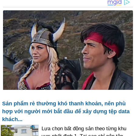
Sản phẩm rẻ thường khó thanh khoản, nên phù
hợp với người mới bắt đầu để xây dựng tệp data
khách...
Lựa chọn bất động sản theo từng khu