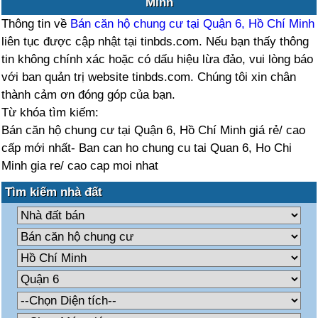
Minh
Thông tin về
Bán căn hộ chung cư tại Quận 6, Hồ Chí Minh
liên tục được cập nhật tại tinbds.com. Nếu bạn thấy thông
tin không chính xác hoặc có dấu hiệu lừa đảo, vui lòng báo
với ban quản trị website tinbds.com. Chúng tôi xin chân
thành cảm ơn đóng góp của bạn.
Từ khóa tìm kiếm:
Bán căn hộ chung cư tại Quận 6, Hồ Chí Minh giá rẻ/ cao
cấp mới nhất- Ban can ho chung cu tai Quan 6, Ho Chi
Minh gia re/ cao cap moi nhat
Tìm kiếm nhà đất