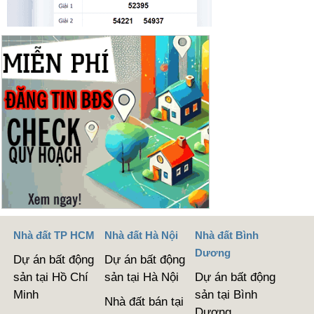
Nhà đất TP HCM
Nhà đất Hà Nội
Nhà đất Bình
Dương
Dự án bất động
Dự án bất động
sản tại Hồ Chí
sản tại Hà Nội
Dự án bất động
Minh
sản tại Bình
Nhà đất bán tại
Dương