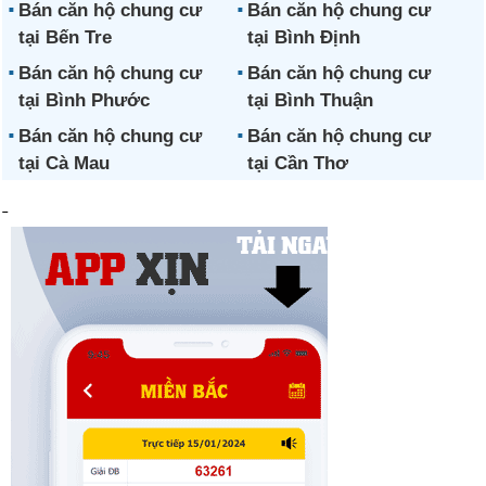
Bán căn hộ chung cư
Bán căn hộ chung cư
tại Bến Tre
tại Bình Định
Bán căn hộ chung cư
Bán căn hộ chung cư
tại Bình Phước
tại Bình Thuận
Bán căn hộ chung cư
Bán căn hộ chung cư
tại Cà Mau
tại Cần Thơ