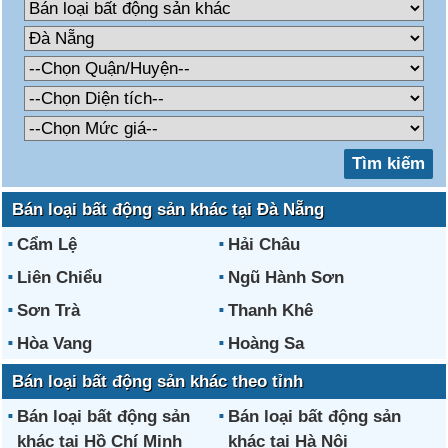
Bán loại bất động sản khác tại Đà Nẵng
Cẩm Lệ
Hải Châu
Liên Chiểu
Ngũ Hành Sơn
Sơn Trà
Thanh Khê
Hòa Vang
Hoàng Sa
Bán loại bất động sản khác theo tỉnh
Bán loại bất động sản
Bán loại bất động sản
khác tại Hồ Chí Minh
khác tại Hà Nội