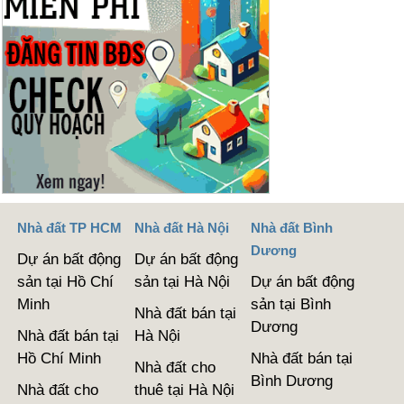
Nhà đất TP HCM
Nhà đất Hà Nội
Nhà đất Bình
Dương
Dự án bất động
Dự án bất động
sản tại Hồ Chí
sản tại Hà Nội
Dự án bất động
Minh
sản tại Bình
Nhà đất bán tại
Dương
Nhà đất bán tại
Hà Nội
Hồ Chí Minh
Nhà đất bán tại
Nhà đất cho
Bình Dương
Nhà đất cho
thuê tại Hà Nội