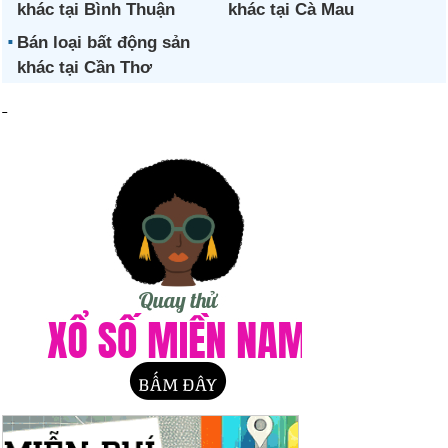
khác tại Bình Thuận
khác tại Cà Mau
Bán loại bất động sản
khác tại Cần Thơ