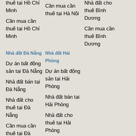
thuê tại Hồ Chí
Nhà đất cho
Cần mua cần
Minh
thuê Bình
thuê tại Hà Nội
Dương
Cần mua cần
thuê tại Hồ Chí
Cần mua cần
Minh
thuê Bình
Dương
Nhà đất Đà Nẵng
Nhà đất Hải
Phòng
Dự án bất động
sản tại Đà Nẵng
Dự án bất động
sản tại Hải
Nhà đất bán tại
Phòng
Đà Nẵng
Nhà đất bán tại
Nhà đất cho
Hải Phòng
thuê tại Đà
Nẵng
Nhà đất cho
thuê tại Hải
Cần mua cần
Phòng
thuê tại Đà