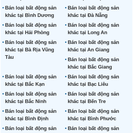
Bán loại bất động sản
Bán loại bất động sản
khác tại Bình Dương
khác tại Đà Nẵng
Bán loại bất động sản
Bán loại bất động sản
khác tại Hải Phòng
khác tại Long An
Bán loại bất động sản
Bán loại bất động sản
khác tại Bà Rịa Vũng
khác tại An Giang
Tàu
Bán loại bất động sản
khác tại Bắc Giang
Bán loại bất động sản
Bán loại bất động sản
khác tại Bắc Kạn
khác tại Bạc Liêu
Bán loại bất động sản
Bán loại bất động sản
khác tại Bắc Ninh
khác tại Bến Tre
Bán loại bất động sản
Bán loại bất động sản
khác tại Bình Định
khác tại Bình Phước
Bán loại bất động sản
Bán loại bất động sản