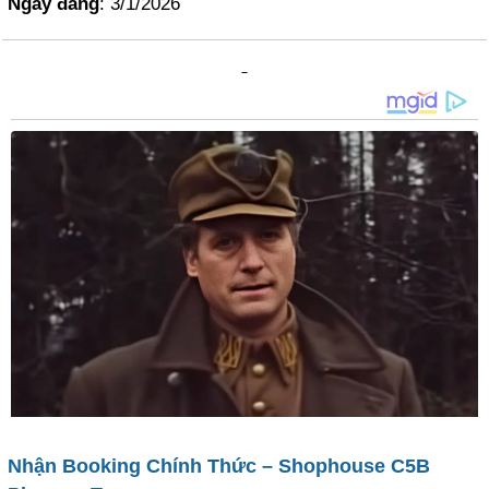
Ngày đăng
: 3/1/2026
Nhận Booking Chính Thức – Shophouse C5B