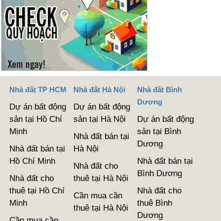
Nhà đất TP HCM
Nhà đất Hà Nội
Nhà đất Bình
Dương
Dự án bất động
Dự án bất động
sản tại Hồ Chí
sản tại Hà Nội
Dự án bất động
Minh
sản tại Bình
Nhà đất bán tại
Dương
Nhà đất bán tại
Hà Nội
Hồ Chí Minh
Nhà đất bán tại
Nhà đất cho
Bình Dương
Nhà đất cho
thuê tại Hà Nội
thuê tại Hồ Chí
Nhà đất cho
Cần mua cần
Minh
thuê Bình
thuê tại Hà Nội
Dương
Cần mua cần