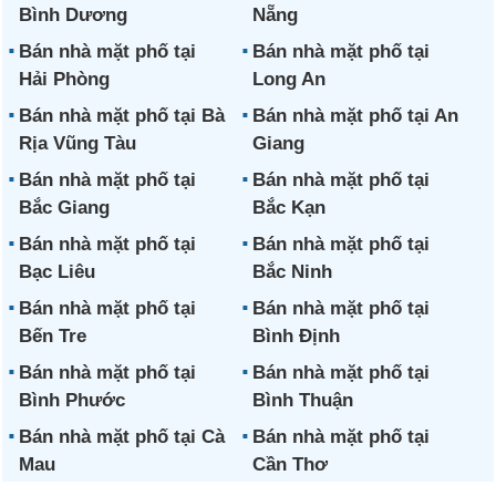
Bình Dương
Nẵng
Bán nhà mặt phố tại
Bán nhà mặt phố tại
Hải Phòng
Long An
Bán nhà mặt phố tại Bà
Bán nhà mặt phố tại An
Rịa Vũng Tàu
Giang
Bán nhà mặt phố tại
Bán nhà mặt phố tại
Bắc Giang
Bắc Kạn
Bán nhà mặt phố tại
Bán nhà mặt phố tại
Bạc Liêu
Bắc Ninh
Bán nhà mặt phố tại
Bán nhà mặt phố tại
Bến Tre
Bình Định
Bán nhà mặt phố tại
Bán nhà mặt phố tại
Bình Phước
Bình Thuận
Bán nhà mặt phố tại Cà
Bán nhà mặt phố tại
Mau
Cần Thơ