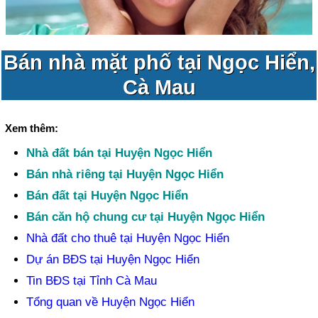
Bán nhà mặt phố tại Ngọc Hiển,
Cà Mau
Xem thêm:
Nhà đất bán tại Huyện Ngọc Hiển
Bán nhà riêng tại Huyện Ngọc Hiển
Bán đất tại Huyện Ngọc Hiển
Bán căn hộ chung cư tại Huyện Ngọc Hiển
Nhà đất cho thuê tại Huyện Ngọc Hiển
Dự án BĐS tại Huyện Ngọc Hiển
Tin BĐS tại Tỉnh Cà Mau
Tổng quan về Huyện Ngọc Hiển