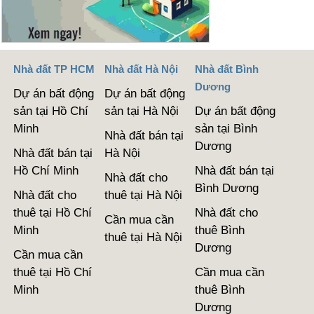
Nhà đất TP HCM
Nhà đất Hà Nội
Nhà đất Bình
Dương
Dự án bất động
Dự án bất động
sản tại Hồ Chí
sản tại Hà Nội
Dự án bất động
Minh
sản tại Bình
Nhà đất bán tại
Dương
Nhà đất bán tại
Hà Nội
Hồ Chí Minh
Nhà đất bán tại
Nhà đất cho
Bình Dương
Nhà đất cho
thuê tại Hà Nội
thuê tại Hồ Chí
Nhà đất cho
Cần mua cần
Minh
thuê Bình
thuê tại Hà Nội
Dương
Cần mua cần
thuê tại Hồ Chí
Cần mua cần
Minh
thuê Bình
Dương