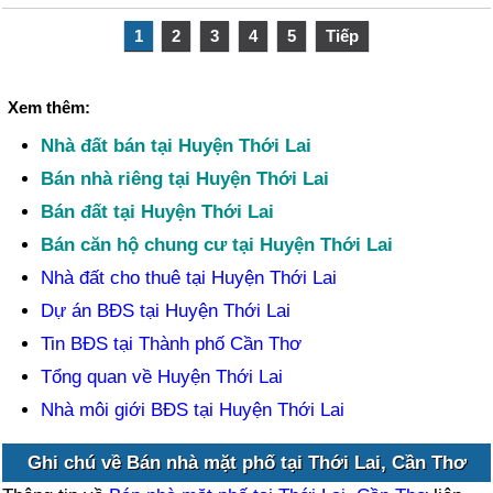
1
2
3
4
5
Tiếp
Xem thêm:
Nhà đất bán tại Huyện Thới Lai
Bán nhà riêng tại Huyện Thới Lai
Bán đất tại Huyện Thới Lai
Bán căn hộ chung cư tại Huyện Thới Lai
Nhà đất cho thuê tại Huyện Thới Lai
Dự án BĐS tại Huyện Thới Lai
Tin BĐS tại Thành phố Cần Thơ
Tổng quan về Huyện Thới Lai
Nhà môi giới BĐS tại Huyện Thới Lai
Ghi chú về Bán nhà mặt phố tại Thới Lai, Cần Thơ