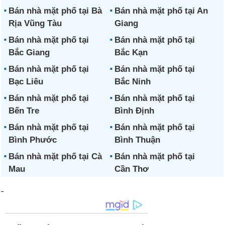
Bán nhà mặt phố tại Bà
Bán nhà mặt phố tại An
Rịa Vũng Tàu
Giang
Bán nhà mặt phố tại
Bán nhà mặt phố tại
Bắc Giang
Bắc Kạn
Bán nhà mặt phố tại
Bán nhà mặt phố tại
Bạc Liêu
Bắc Ninh
Bán nhà mặt phố tại
Bán nhà mặt phố tại
Bến Tre
Bình Định
Bán nhà mặt phố tại
Bán nhà mặt phố tại
Bình Phước
Bình Thuận
Bán nhà mặt phố tại Cà
Bán nhà mặt phố tại
Mau
Cần Thơ