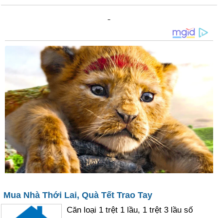
Mua Nhà Thới Lai, Quà Tết Trao Tay
Căn loại 1 trệt 1 lầu, 1 trệt 3 lầu số