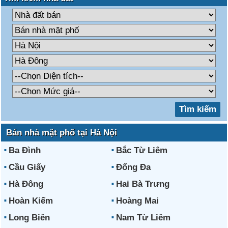
Bán nhà mặt phố tại Hà Nội
Ba Đình
Bắc Từ Liêm
Cầu Giấy
Đống Đa
Hà Đông
Hai Bà Trưng
Hoàn Kiếm
Hoàng Mai
Long Biên
Nam Từ Liêm