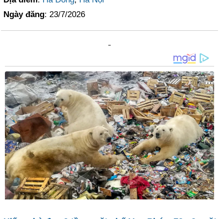
Ngày đăng
: 23/7/2026