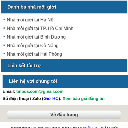
Danh bạ nhà môi giới
Nhà môi giới tại Hà Nội
Nhà môi giới tại TP. Hồ Chí Minh
Nhà môi giới tại Bình Dương
Nhà môi giới tại Đà Nẵng
Nhà môi giới tại Hải Phòng
Liên kết tài trợ
Liên hệ với chúng tôi
Email:
tinbds.com@gmail.com
Số điện thoại / Zalo (
Giờ HC
):
Xem báo giá đăng tin
Về đầu trang