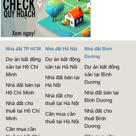
Nhà đất TP HCM
Nhà đất Hà Nội
Nhà đất Bình
Dương
Dự án bất động
Dự án bất động
sản tại Hồ Chí
sản tại Hà Nội
Dự án bất động
Minh
sản tại Bình
Nhà đất bán tại
Dương
Nhà đất bán tại
Hà Nội
Hồ Chí Minh
Nhà đất bán tại
Nhà đất cho
Bình Dương
Nhà đất cho
thuê tại Hà Nội
thuê tại Hồ Chí
Nhà đất cho
Cần mua cần
Minh
thuê Bình
thuê tại Hà Nội
Dương
Cần mua cần