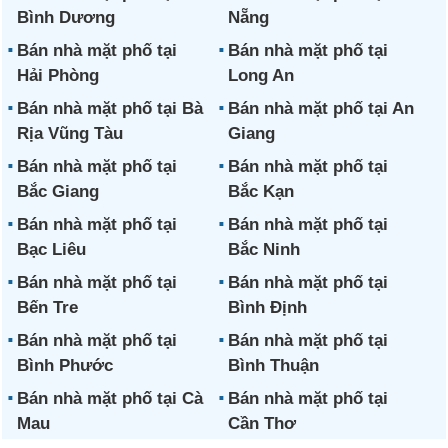
Bình Dương
Nẵng
Bán nhà mặt phố tại
Bán nhà mặt phố tại
Hải Phòng
Long An
Bán nhà mặt phố tại Bà
Bán nhà mặt phố tại An
Rịa Vũng Tàu
Giang
Bán nhà mặt phố tại
Bán nhà mặt phố tại
Bắc Giang
Bắc Kạn
Bán nhà mặt phố tại
Bán nhà mặt phố tại
Bạc Liêu
Bắc Ninh
Bán nhà mặt phố tại
Bán nhà mặt phố tại
Bến Tre
Bình Định
Bán nhà mặt phố tại
Bán nhà mặt phố tại
Bình Phước
Bình Thuận
Bán nhà mặt phố tại Cà
Bán nhà mặt phố tại
Mau
Cần Thơ