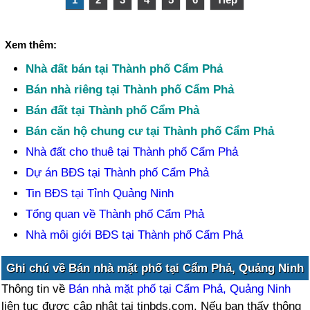
Xem thêm:
Nhà đất bán tại Thành phố Cẩm Phả
Bán nhà riêng tại Thành phố Cẩm Phả
Bán đất tại Thành phố Cẩm Phả
Bán căn hộ chung cư tại Thành phố Cẩm Phả
Nhà đất cho thuê tại Thành phố Cẩm Phả
Dự án BĐS tại Thành phố Cẩm Phả
Tin BĐS tại Tỉnh Quảng Ninh
Tổng quan về Thành phố Cẩm Phả
Nhà môi giới BĐS tại Thành phố Cẩm Phả
Ghi chú về Bán nhà mặt phố tại Cẩm Phả, Quảng Ninh
Thông tin về
Bán nhà mặt phố tại Cẩm Phả, Quảng Ninh
liên tục được cập nhật tại tinbds.com. Nếu bạn thấy thông