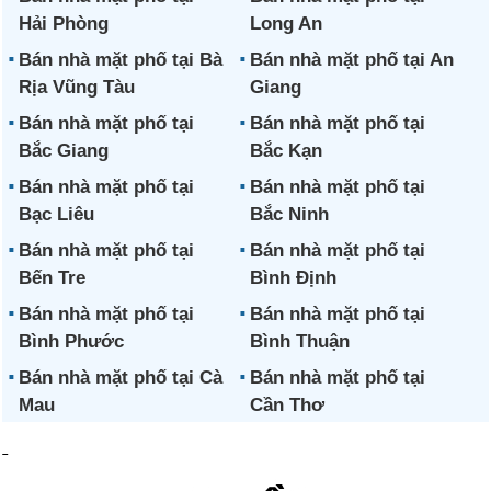
Hải Phòng
Long An
Bán nhà mặt phố tại Bà
Bán nhà mặt phố tại An
Rịa Vũng Tàu
Giang
Bán nhà mặt phố tại
Bán nhà mặt phố tại
Bắc Giang
Bắc Kạn
Bán nhà mặt phố tại
Bán nhà mặt phố tại
Bạc Liêu
Bắc Ninh
Bán nhà mặt phố tại
Bán nhà mặt phố tại
Bến Tre
Bình Định
Bán nhà mặt phố tại
Bán nhà mặt phố tại
Bình Phước
Bình Thuận
Bán nhà mặt phố tại Cà
Bán nhà mặt phố tại
Mau
Cần Thơ