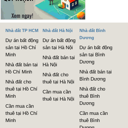
Nhà đất TP HCM
Nhà đất Hà Nội
Nhà đất Bình
Dương
Dự án bất động
Dự án bất động
sản tại Hồ Chí
sản tại Hà Nội
Dự án bất động
Minh
sản tại Bình
Nhà đất bán tại
Dương
Nhà đất bán tại
Hà Nội
Hồ Chí Minh
Nhà đất bán tại
Nhà đất cho
Bình Dương
Nhà đất cho
thuê tại Hà Nội
thuê tại Hồ Chí
Nhà đất cho
Cần mua cần
Minh
thuê Bình
thuê tại Hà Nội
Dương
Cần mua cần
thuê tại Hồ Chí
Cần mua cần
Minh
thuê Bình
Dương