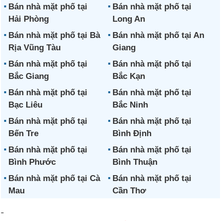
Bán nhà mặt phố tại
Bán nhà mặt phố tại
Hải Phòng
Long An
Bán nhà mặt phố tại Bà
Bán nhà mặt phố tại An
Rịa Vũng Tàu
Giang
Bán nhà mặt phố tại
Bán nhà mặt phố tại
Bắc Giang
Bắc Kạn
Bán nhà mặt phố tại
Bán nhà mặt phố tại
Bạc Liêu
Bắc Ninh
Bán nhà mặt phố tại
Bán nhà mặt phố tại
Bến Tre
Bình Định
Bán nhà mặt phố tại
Bán nhà mặt phố tại
Bình Phước
Bình Thuận
Bán nhà mặt phố tại Cà
Bán nhà mặt phố tại
Mau
Cần Thơ