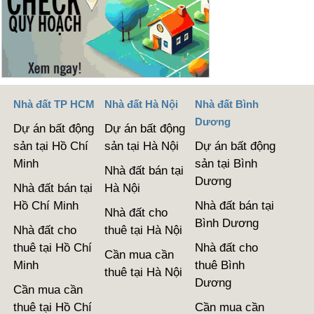
Nhà đất TP HCM
Nhà đất Hà Nội
Nhà đất Bình
Dương
Dự án bất động
Dự án bất động
sản tại Hồ Chí
sản tại Hà Nội
Dự án bất động
Minh
sản tại Bình
Nhà đất bán tại
Dương
Nhà đất bán tại
Hà Nội
Hồ Chí Minh
Nhà đất bán tại
Nhà đất cho
Bình Dương
Nhà đất cho
thuê tại Hà Nội
thuê tại Hồ Chí
Nhà đất cho
Cần mua cần
Minh
thuê Bình
thuê tại Hà Nội
Dương
Cần mua cần
thuê tại Hồ Chí
Cần mua cần