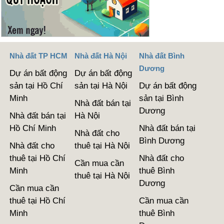
Nhà đất TP HCM
Nhà đất Hà Nội
Nhà đất Bình
Dương
Dự án bất động
Dự án bất động
sản tại Hồ Chí
sản tại Hà Nội
Dự án bất động
Minh
sản tại Bình
Nhà đất bán tại
Dương
Nhà đất bán tại
Hà Nội
Hồ Chí Minh
Nhà đất bán tại
Nhà đất cho
Bình Dương
Nhà đất cho
thuê tại Hà Nội
thuê tại Hồ Chí
Nhà đất cho
Cần mua cần
Minh
thuê Bình
thuê tại Hà Nội
Dương
Cần mua cần
thuê tại Hồ Chí
Cần mua cần
Minh
thuê Bình