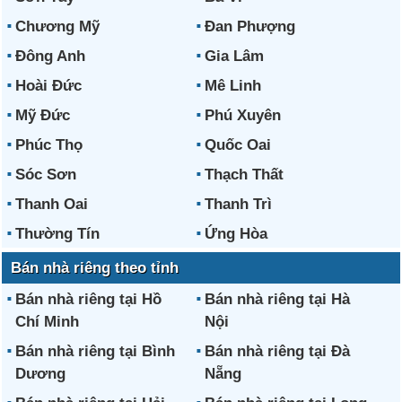
Chương Mỹ
Đan Phượng
Đông Anh
Gia Lâm
Hoài Đức
Mê Linh
Mỹ Đức
Phú Xuyên
Phúc Thọ
Quốc Oai
Sóc Sơn
Thạch Thất
Thanh Oai
Thanh Trì
Thường Tín
Ứng Hòa
Bán nhà riêng theo tỉnh
Bán nhà riêng tại Hồ
Bán nhà riêng tại Hà
Chí Minh
Nội
Bán nhà riêng tại Bình
Bán nhà riêng tại Đà
Dương
Nẵng