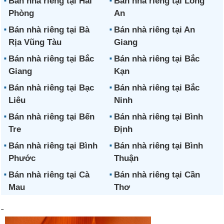
Bán nhà riêng tại Hải
Bán nhà riêng tại Long
Phòng
An
Bán nhà riêng tại Bà
Bán nhà riêng tại An
Rịa Vũng Tàu
Giang
Bán nhà riêng tại Bắc
Bán nhà riêng tại Bắc
Giang
Kạn
Bán nhà riêng tại Bạc
Bán nhà riêng tại Bắc
Liêu
Ninh
Bán nhà riêng tại Bến
Bán nhà riêng tại Bình
Tre
Định
Bán nhà riêng tại Bình
Bán nhà riêng tại Bình
Phước
Thuận
Bán nhà riêng tại Cà
Bán nhà riêng tại Cần
Mau
Thơ