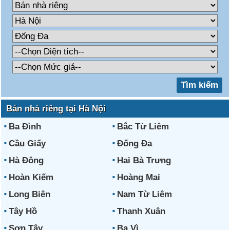
Bán nhà riêng tại Hà Nội
Ba Đình
Bắc Từ Liêm
Cầu Giấy
Đống Đa
Hà Đông
Hai Bà Trưng
Hoàn Kiếm
Hoàng Mai
Long Biên
Nam Từ Liêm
Tây Hồ
Thanh Xuân
Sơn Tây
Ba Vì