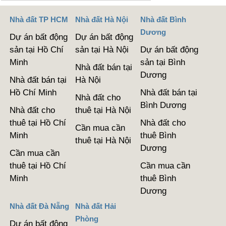
Nhà đất TP HCM
Nhà đất Hà Nội
Nhà đất Bình
Dương
Dự án bất động
Dự án bất động
sản tại Hồ Chí
sản tại Hà Nội
Dự án bất động
Minh
sản tại Bình
Nhà đất bán tại
Dương
Nhà đất bán tại
Hà Nội
Hồ Chí Minh
Nhà đất bán tại
Nhà đất cho
Bình Dương
Nhà đất cho
thuê tại Hà Nội
thuê tại Hồ Chí
Nhà đất cho
Cần mua cần
Minh
thuê Bình
thuê tại Hà Nội
Dương
Cần mua cần
thuê tại Hồ Chí
Cần mua cần
Minh
thuê Bình
Dương
Nhà đất Đà Nẵng
Nhà đất Hải
Phòng
Dự án bất động