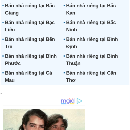
Bán nhà riêng tại Bắc
Bán nhà riêng tại Bắc
Giang
Kạn
Bán nhà riêng tại Bạc
Bán nhà riêng tại Bắc
Liêu
Ninh
Bán nhà riêng tại Bến
Bán nhà riêng tại Bình
Tre
Định
Bán nhà riêng tại Bình
Bán nhà riêng tại Bình
Phước
Thuận
Bán nhà riêng tại Cà
Bán nhà riêng tại Cần
Mau
Thơ