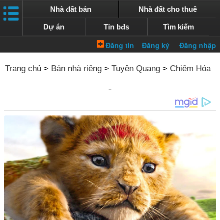
Nhà đất bán
Nhà đất cho thuê
Dự án
Tin bđs
Tìm kiếm
Trang chủ
>
Bán nhà riêng
>
Tuyên Quang
>
Chiêm Hóa