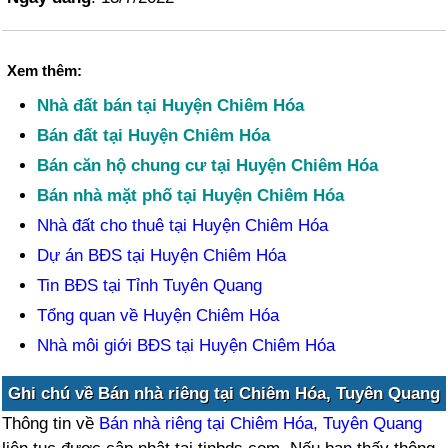
Xem thêm:
Nhà đất bán tại Huyện Chiêm Hóa
Bán đất tại Huyện Chiêm Hóa
Bán căn hộ chung cư tại Huyện Chiêm Hóa
Bán nhà mặt phố tại Huyện Chiêm Hóa
Nhà đất cho thuê tại Huyện Chiêm Hóa
Dự án BĐS tại Huyện Chiêm Hóa
Tin BĐS tại Tỉnh Tuyên Quang
Tổng quan về Huyện Chiêm Hóa
Nhà môi giới BĐS tại Huyện Chiêm Hóa
Ghi chú về Bán nhà riêng tại Chiêm Hóa, Tuyên Quang
Thông tin về
Bán nhà riêng tại Chiêm Hóa, Tuyên Quang