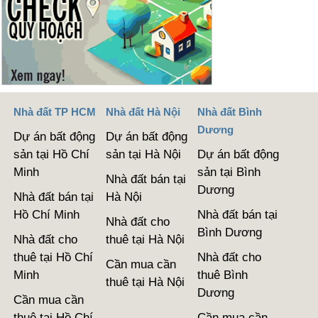
Nhà đất TP HCM
Nhà đất Hà Nội
Nhà đất Bình
Dương
Dự án bất động
Dự án bất động
sản tại Hồ Chí
sản tại Hà Nội
Dự án bất động
Minh
sản tại Bình
Nhà đất bán tại
Dương
Nhà đất bán tại
Hà Nội
Hồ Chí Minh
Nhà đất bán tại
Nhà đất cho
Bình Dương
Nhà đất cho
thuê tại Hà Nội
thuê tại Hồ Chí
Nhà đất cho
Cần mua cần
Minh
thuê Bình
thuê tại Hà Nội
Dương
Cần mua cần
thuê tại Hồ Chí
Cần mua cần