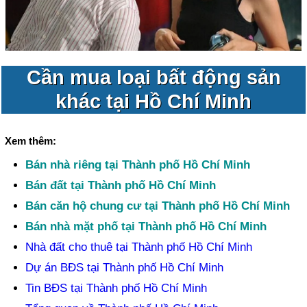
Cần mua loại bất động sản
khác tại Hồ Chí Minh
Xem thêm:
Bán nhà riêng tại Thành phố Hồ Chí Minh
Bán đất tại Thành phố Hồ Chí Minh
Bán căn hộ chung cư tại Thành phố Hồ Chí Minh
Bán nhà mặt phố tại Thành phố Hồ Chí Minh
Nhà đất cho thuê tại Thành phố Hồ Chí Minh
Dự án BĐS tại Thành phố Hồ Chí Minh
Tin BĐS tại Thành phố Hồ Chí Minh