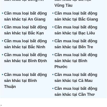
Vũng Tàu
Cần mua loại bất động
Cần mua loại bất động
sản khác tại An Giang
sản khác tại Bắc Giang
Cần mua loại bất động
Cần mua loại bất động
sản khác tại Bắc Kạn
sản khác tại Bạc Liêu
Cần mua loại bất động
Cần mua loại bất động
sản khác tại Bắc Ninh
sản khác tại Bến Tre
Cần mua loại bất động
Cần mua loại bất động
sản khác tại Bình Định
sản khác tại Bình
Phước
Cần mua loại bất động
Cần mua loại bất động
sản khác tại Bình
sản khác tại Cà Mau
Thuận
Cần mua loại bất động
sản khác tại Cần Thơ