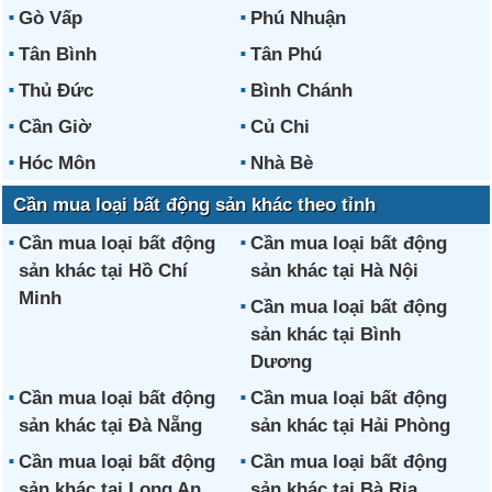
Gò Vấp
Phú Nhuận
Tân Bình
Tân Phú
Thủ Đức
Bình Chánh
Cần Giờ
Củ Chi
Hóc Môn
Nhà Bè
Cần mua loại bất động sản khác theo tỉnh
Cần mua loại bất động
Cần mua loại bất động
sản khác tại Hồ Chí
sản khác tại Hà Nội
Minh
Cần mua loại bất động
sản khác tại Bình
Dương
Cần mua loại bất động
Cần mua loại bất động
sản khác tại Đà Nẵng
sản khác tại Hải Phòng
Cần mua loại bất động
Cần mua loại bất động
sản khác tại Long An
sản khác tại Bà Rịa