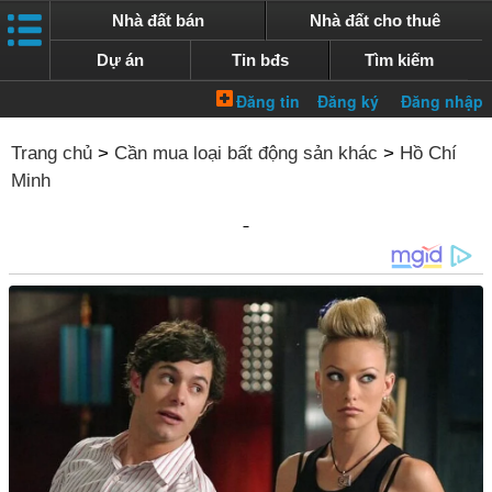
Nhà đất bán
Nhà đất cho thuê
Dự án
Tin bđs
Tìm kiếm
Trang chủ
>
Cần mua loại bất động sản khác
>
Hồ Chí
Minh