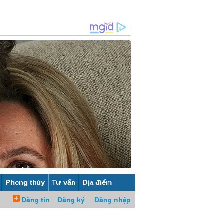
Phong thủy
Tư vấn
Địa điểm