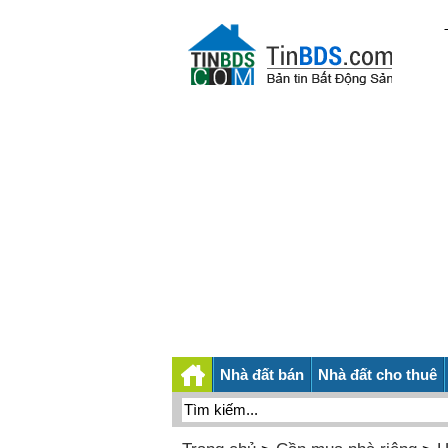
Nhà đất bán
Nhà đất cho thuê