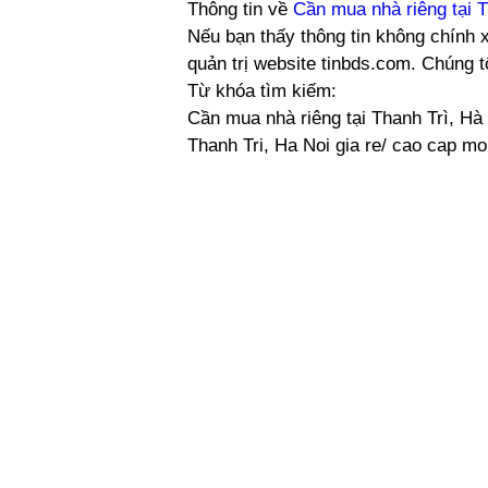
Thông tin về
Cần mua nhà riêng tại T
Nếu bạn thấy thông tin không chính x
quản trị website tinbds.com. Chúng 
Từ khóa tìm kiếm:
Cần mua nhà riêng tại Thanh Trì, Hà 
Thanh Tri, Ha Noi gia re/ cao cap mo