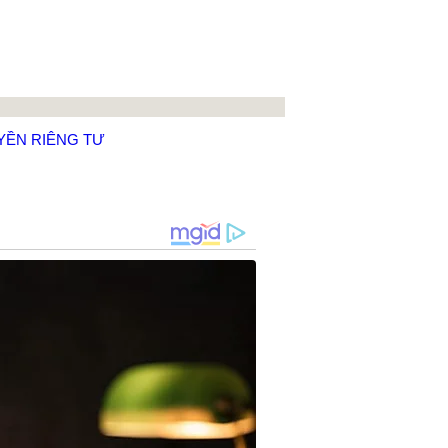
YỀN RIÊNG TƯ