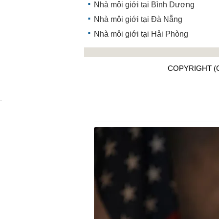
Nhà môi giới tại Bình Dương
Nhà môi giới tại Đà Nẵng
Nhà môi giới tại Hải Phòng
COPYRIGHT (