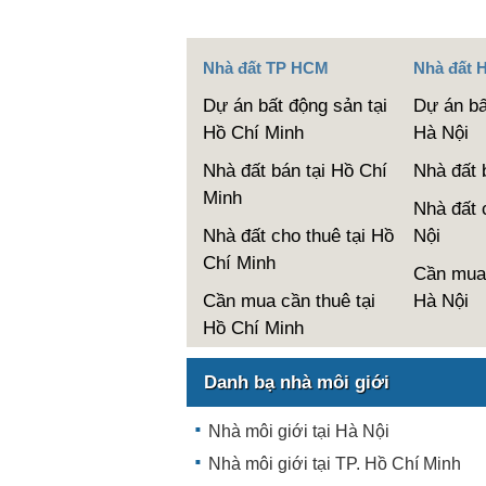
Nhà đất TP HCM
Nhà đất 
Dự án bất động sản tại
Dự án bấ
Hồ Chí Minh
Hà Nội
Nhà đất bán tại Hồ Chí
Nhà đất 
Minh
Nhà đất 
Nhà đất cho thuê tại Hồ
Nội
Chí Minh
Cần mua 
Cần mua cần thuê tại
Hà Nội
Hồ Chí Minh
Danh bạ nhà môi giới
Nhà môi giới tại Hà Nội
Nhà môi giới tại TP. Hồ Chí Minh