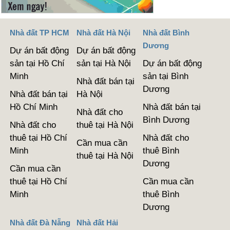
Nhà đất TP HCM
Nhà đất Hà Nội
Nhà đất Bình
Dương
Dự án bất động
Dự án bất động
sản tại Hồ Chí
sản tại Hà Nội
Dự án bất động
Minh
sản tại Bình
Nhà đất bán tại
Dương
Nhà đất bán tại
Hà Nội
Hồ Chí Minh
Nhà đất bán tại
Nhà đất cho
Bình Dương
Nhà đất cho
thuê tại Hà Nội
thuê tại Hồ Chí
Nhà đất cho
Cần mua cần
Minh
thuê Bình
thuê tại Hà Nội
Dương
Cần mua cần
thuê tại Hồ Chí
Cần mua cần
Minh
thuê Bình
Dương
Nhà đất Đà Nẵng
Nhà đất Hải