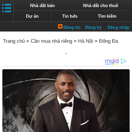
Nhà đất bán
Nhà đất cho thuê
Dự án
Tin bđs
Tìm kiếm
Trang chủ
>
Cần mua nhà riêng
>
Hà Nội
>
Đống Đa