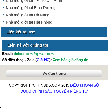
Nhà môi giới tại TP. Hồ Chí Minh
Nhà môi giới tại Bình Dương
Nhà môi giới tại Đà Nẵng
Nhà môi giới tại Hải Phòng
Liên kết tài trợ
Liên hệ với chúng tôi
Email:
tinbds.com@gmail.com
Số điện thoại / Zalo (
Giờ HC
):
Xem báo giá đăng tin
Về đầu trang
COPYRIGHT (C) TINBDS.COM 2015
ĐIỀU KHOẢN SỬ
DỤNG
CHÍNH SÁCH QUYỀN RIÊNG TƯ