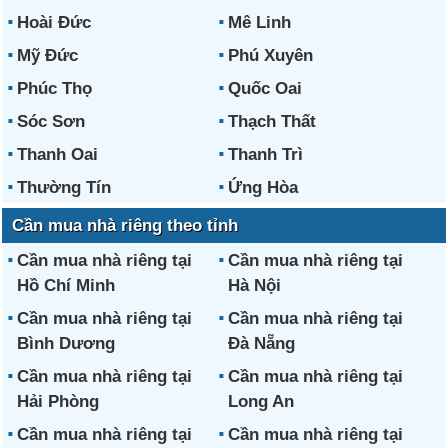
Hoài Đức
Mê Linh
Mỹ Đức
Phú Xuyên
Phúc Thọ
Quốc Oai
Sóc Sơn
Thạch Thất
Thanh Oai
Thanh Trì
Thường Tín
Ứng Hòa
Cần mua nhà riêng theo tỉnh
Cần mua nhà riêng tại
Cần mua nhà riêng tại
Hồ Chí Minh
Hà Nội
Cần mua nhà riêng tại
Cần mua nhà riêng tại
Bình Dương
Đà Nẵng
Cần mua nhà riêng tại
Cần mua nhà riêng tại
Hải Phòng
Long An
Cần mua nhà riêng tại
Cần mua nhà riêng tại