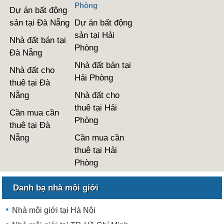
Phòng
Dự án bất động
sản tại Đà Nẵng
Dự án bất động
sản tại Hải
Nhà đất bán tại
Phòng
Đà Nẵng
Nhà đất bán tại
Nhà đất cho
Hải Phòng
thuê tại Đà
Nẵng
Nhà đất cho
thuê tại Hải
Cần mua cần
Phòng
thuê tại Đà
Nẵng
Cần mua cần
thuê tại Hải
Phòng
Danh bạ nhà môi giới
Nhà môi giới tại Hà Nội