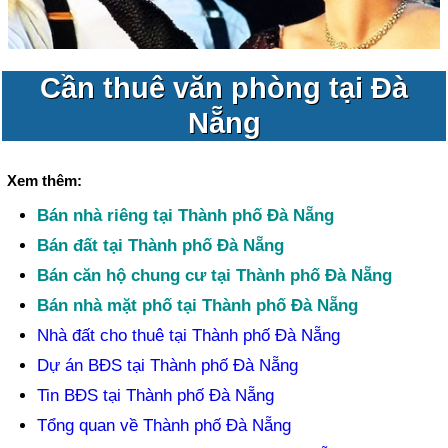
Cần thuê văn phòng tại Đà
Nẵng
Xem thêm:
Bán nhà riêng tại Thành phố Đà Nẵng
Bán đất tại Thành phố Đà Nẵng
Bán căn hộ chung cư tại Thành phố Đà Nẵng
Bán nhà mặt phố tại Thành phố Đà Nẵng
Nhà đất cho thuê tại Thành phố Đà Nẵng
Dự án BĐS tại Thành phố Đà Nẵng
Tin BĐS tại Thành phố Đà Nẵng
Tổng quan về Thành phố Đà Nẵng