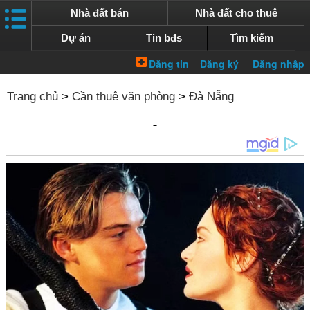
Nhà đất bán
Nhà đất cho thuê
Dự án
Tin bđs
Tìm kiếm
Trang chủ
>
Cần thuê văn phòng
>
Đà Nẵng