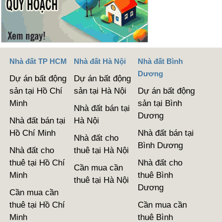
Nhà đất TP HCM
Nhà đất Hà Nội
Nhà đất Bình
Dương
Dự án bất động
Dự án bất động
sản tại Hồ Chí
sản tại Hà Nội
Dự án bất động
Minh
sản tại Bình
Nhà đất bán tại
Dương
Nhà đất bán tại
Hà Nội
Hồ Chí Minh
Nhà đất bán tại
Nhà đất cho
Bình Dương
Nhà đất cho
thuê tại Hà Nội
thuê tại Hồ Chí
Nhà đất cho
Cần mua cần
Minh
thuê Bình
thuê tại Hà Nội
Dương
Cần mua cần
thuê tại Hồ Chí
Cần mua cần
Minh
thuê Bình