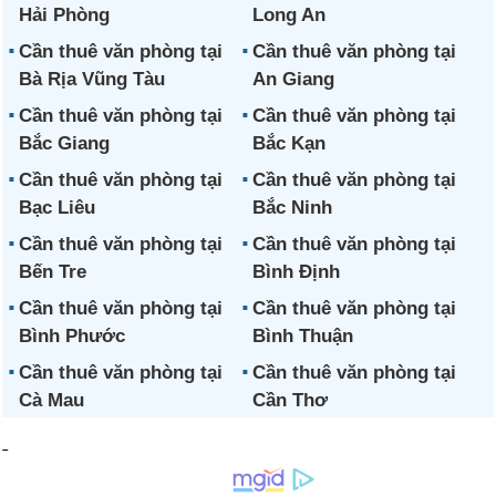
Hải Phòng
Long An
Cần thuê văn phòng tại
Cần thuê văn phòng tại
Bà Rịa Vũng Tàu
An Giang
Cần thuê văn phòng tại
Cần thuê văn phòng tại
Bắc Giang
Bắc Kạn
Cần thuê văn phòng tại
Cần thuê văn phòng tại
Bạc Liêu
Bắc Ninh
Cần thuê văn phòng tại
Cần thuê văn phòng tại
Bến Tre
Bình Định
Cần thuê văn phòng tại
Cần thuê văn phòng tại
Bình Phước
Bình Thuận
Cần thuê văn phòng tại
Cần thuê văn phòng tại
Cà Mau
Cần Thơ