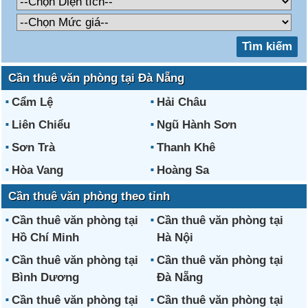
Cần thuê văn phòng tại Đà Nẵng
Cẩm Lệ
Hải Châu
Liên Chiểu
Ngũ Hành Sơn
Sơn Trà
Thanh Khê
Hòa Vang
Hoàng Sa
Cần thuê văn phòng theo tỉnh
Cần thuê văn phòng tại
Cần thuê văn phòng tại
Hồ Chí Minh
Hà Nội
Cần thuê văn phòng tại
Cần thuê văn phòng tại
Bình Dương
Đà Nẵng
Cần thuê văn phòng tại
Cần thuê văn phòng tại