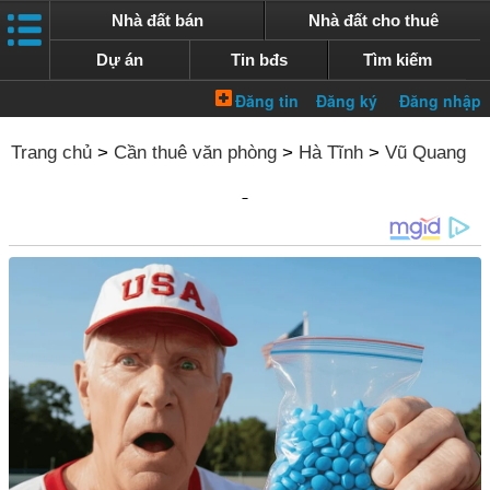
Nhà đất bán
Nhà đất cho thuê
Dự án
Tin bđs
Tìm kiếm
Trang chủ
>
Cần thuê văn phòng
>
Hà Tĩnh
>
Vũ Quang