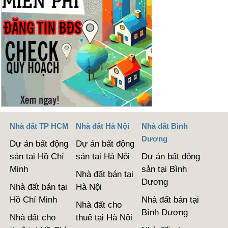
Nhà đất TP HCM
Nhà đất Hà Nội
Nhà đất Bình
Dương
Dự án bất động
Dự án bất động
sản tại Hồ Chí
sản tại Hà Nội
Dự án bất động
Minh
sản tại Bình
Nhà đất bán tại
Dương
Nhà đất bán tại
Hà Nội
Hồ Chí Minh
Nhà đất bán tại
Nhà đất cho
Bình Dương
Nhà đất cho
thuê tại Hà Nội