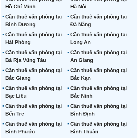
Hồ Chí Minh
Hà Nội
Cần thuê văn phòng tại
Cần thuê văn phòng tại
Bình Dương
Đà Nẵng
Cần thuê văn phòng tại
Cần thuê văn phòng tại
Hải Phòng
Long An
Cần thuê văn phòng tại
Cần thuê văn phòng tại
Bà Rịa Vũng Tàu
An Giang
Cần thuê văn phòng tại
Cần thuê văn phòng tại
Bắc Giang
Bắc Kạn
Cần thuê văn phòng tại
Cần thuê văn phòng tại
Bạc Liêu
Bắc Ninh
Cần thuê văn phòng tại
Cần thuê văn phòng tại
Bến Tre
Bình Định
Cần thuê văn phòng tại
Cần thuê văn phòng tại
Bình Phước
Bình Thuận