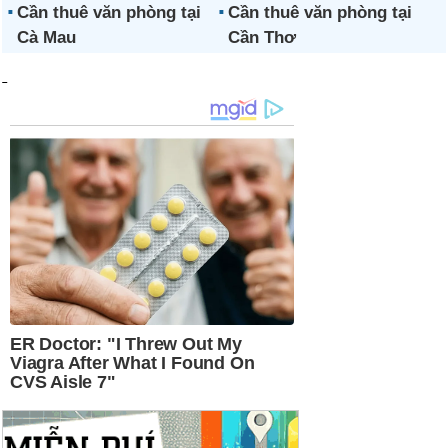
Cần thuê văn phòng tại
Cần thuê văn phòng tại
Cà Mau
Cần Thơ