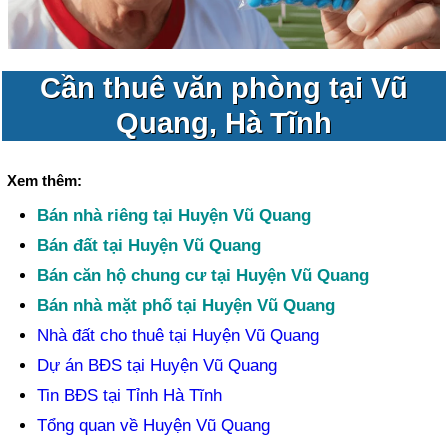
Cần thuê văn phòng tại Vũ
Quang, Hà Tĩnh
Xem thêm:
Bán nhà riêng tại Huyện Vũ Quang
Bán đất tại Huyện Vũ Quang
Bán căn hộ chung cư tại Huyện Vũ Quang
Bán nhà mặt phố tại Huyện Vũ Quang
Nhà đất cho thuê tại Huyện Vũ Quang
Dự án BĐS tại Huyện Vũ Quang
Tin BĐS tại Tỉnh Hà Tĩnh
Tổng quan về Huyện Vũ Quang