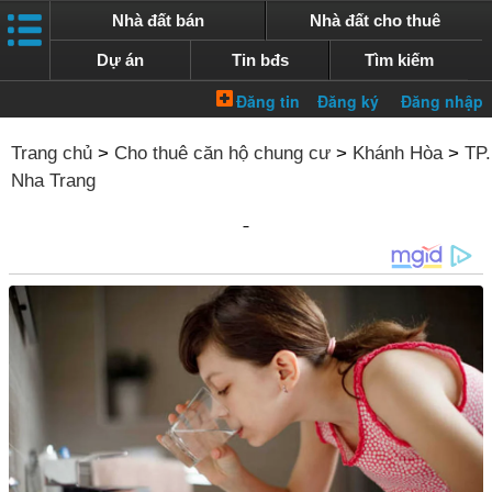
Nhà đất bán
Nhà đất cho thuê
Dự án
Tin bđs
Tìm kiếm
Trang chủ
>
Cho thuê căn hộ chung cư
>
Khánh Hòa
>
TP.
Nha Trang