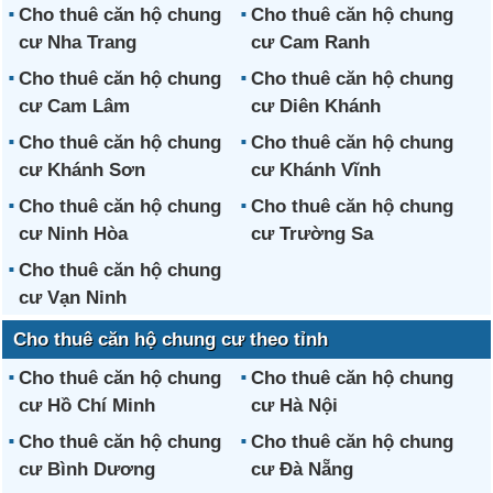
Cho thuê căn hộ chung
Cho thuê căn hộ chung
cư Nha Trang
cư Cam Ranh
Cho thuê căn hộ chung
Cho thuê căn hộ chung
cư Cam Lâm
cư Diên Khánh
Cho thuê căn hộ chung
Cho thuê căn hộ chung
cư Khánh Sơn
cư Khánh Vĩnh
Cho thuê căn hộ chung
Cho thuê căn hộ chung
cư Ninh Hòa
cư Trường Sa
Cho thuê căn hộ chung
cư Vạn Ninh
Cho thuê căn hộ chung cư theo tỉnh
Cho thuê căn hộ chung
Cho thuê căn hộ chung
cư Hồ Chí Minh
cư Hà Nội
Cho thuê căn hộ chung
Cho thuê căn hộ chung
cư Bình Dương
cư Đà Nẵng