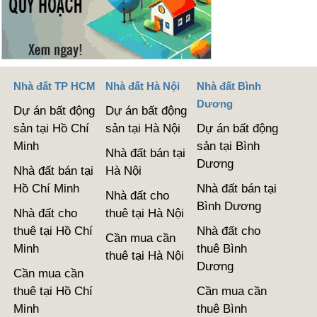
Nhà đất TP HCM
Nhà đất Hà Nội
Nhà đất Bình
Dương
Dự án bất động
Dự án bất động
sản tại Hồ Chí
sản tại Hà Nội
Dự án bất động
Minh
sản tại Bình
Nhà đất bán tại
Dương
Nhà đất bán tại
Hà Nội
Hồ Chí Minh
Nhà đất bán tại
Nhà đất cho
Bình Dương
Nhà đất cho
thuê tại Hà Nội
thuê tại Hồ Chí
Nhà đất cho
Cần mua cần
Minh
thuê Bình
thuê tại Hà Nội
Dương
Cần mua cần
thuê tại Hồ Chí
Cần mua cần
Minh
thuê Bình