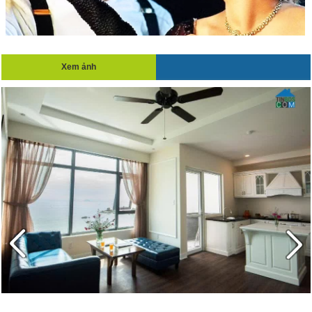
Xem ảnh