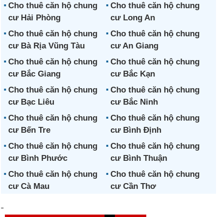
Cho thuê căn hộ chung
Cho thuê căn hộ chung
cư Hải Phòng
cư Long An
Cho thuê căn hộ chung
Cho thuê căn hộ chung
cư Bà Rịa Vũng Tàu
cư An Giang
Cho thuê căn hộ chung
Cho thuê căn hộ chung
cư Bắc Giang
cư Bắc Kạn
Cho thuê căn hộ chung
Cho thuê căn hộ chung
cư Bạc Liêu
cư Bắc Ninh
Cho thuê căn hộ chung
Cho thuê căn hộ chung
cư Bến Tre
cư Bình Định
Cho thuê căn hộ chung
Cho thuê căn hộ chung
cư Bình Phước
cư Bình Thuận
Cho thuê căn hộ chung
Cho thuê căn hộ chung
cư Cà Mau
cư Cần Thơ