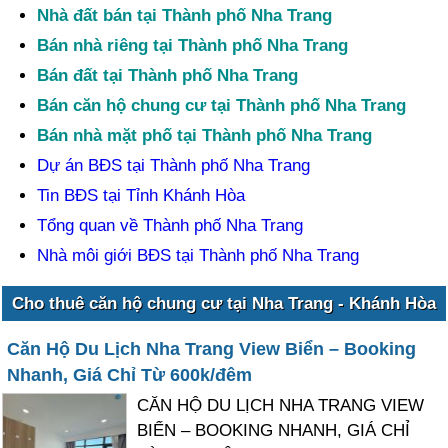
Nhà đất bán tại Thành phố Nha Trang
Bán nhà riêng tại Thành phố Nha Trang
Bán đất tại Thành phố Nha Trang
Bán căn hộ chung cư tại Thành phố Nha Trang
Bán nhà mặt phố tại Thành phố Nha Trang
Dự án BĐS tại Thành phố Nha Trang
Tin BĐS tại Tỉnh Khánh Hòa
Tổng quan về Thành phố Nha Trang
Nhà môi giới BĐS tại Thành phố Nha Trang
Cho thuê căn hộ chung cư tại Nha Trang - Khánh Hòa
Căn Hộ Du Lịch Nha Trang View Biển – Booking
Nhanh, Giá Chỉ Từ 600k/đêm
CĂN HỘ DU LỊCH NHA TRANG VIEW
BIỂN – BOOKING NHANH, GIÁ CHỈ