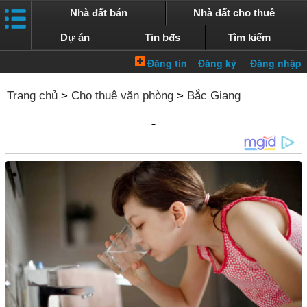
Nhà đất bán
Nhà đất cho thuê
Dự án
Tin bđs
Tìm kiếm
Trang chủ
>
Cho thuê văn phòng
>
Bắc Giang