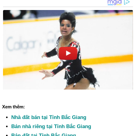
Xem thêm:
Nhà đất bán tại Tỉnh Bắc Giang
Bán nhà riêng tại Tỉnh Bắc Giang
Bán đất tại Tỉnh Bắc Giang