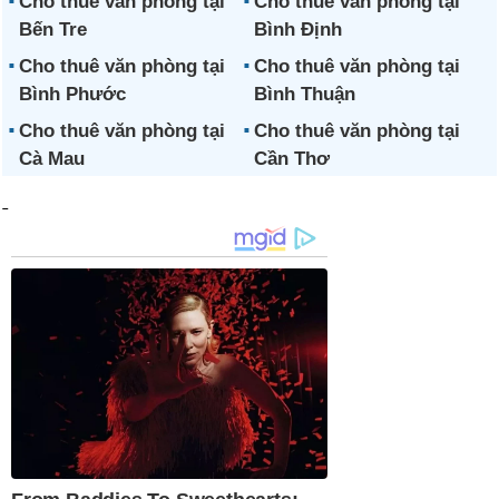
Cho thuê văn phòng tại
Cho thuê văn phòng tại
Bến Tre
Bình Định
Cho thuê văn phòng tại
Cho thuê văn phòng tại
Bình Phước
Bình Thuận
Cho thuê văn phòng tại
Cho thuê văn phòng tại
Cà Mau
Cần Thơ