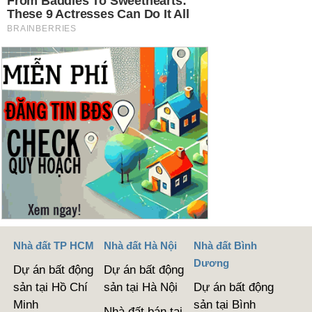
Nhà đất TP HCM
Nhà đất Hà Nội
Nhà đất Bình
Dương
Dự án bất động
Dự án bất động
sản tại Hồ Chí
sản tại Hà Nội
Dự án bất động
Minh
sản tại Bình
Nhà đất bán tại