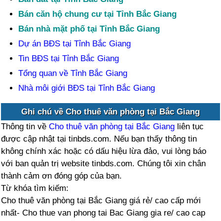
Bán căn hộ chung cư tại Tỉnh Bắc Giang
Bán nhà mặt phố tại Tỉnh Bắc Giang
Dự án BĐS tại Tỉnh Bắc Giang
Tin BĐS tại Tỉnh Bắc Giang
Tổng quan về Tỉnh Bắc Giang
Nhà môi giới BĐS tại Tỉnh Bắc Giang
Ghi chú về Cho thuê văn phòng tại Bắc Giang
Thông tin về
Cho thuê văn phòng tại Bắc Giang
liên tục
được cập nhật tại tinbds.com. Nếu bạn thấy thông tin
không chính xác hoặc có dấu hiệu lừa đảo, vui lòng báo
với ban quản trị website tinbds.com. Chúng tôi xin chân
thành cảm ơn đóng góp của bạn.
Từ khóa tìm kiếm:
Cho thuê văn phòng tại Bắc Giang giá rẻ/ cao cấp mới
nhất- Cho thue van phong tai Bac Giang gia re/ cao cap