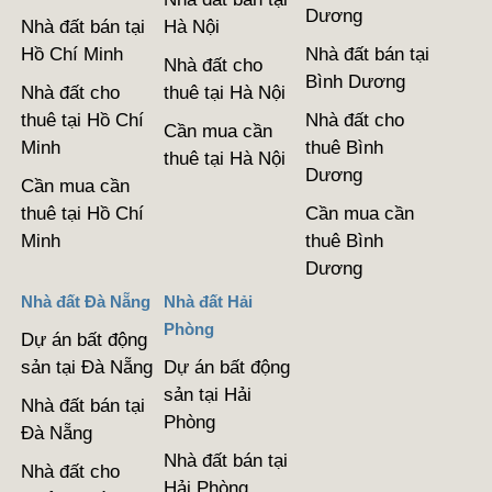
Dương
Nhà đất bán tại
Hà Nội
Hồ Chí Minh
Nhà đất bán tại
Nhà đất cho
Bình Dương
Nhà đất cho
thuê tại Hà Nội
thuê tại Hồ Chí
Nhà đất cho
Cần mua cần
Minh
thuê Bình
thuê tại Hà Nội
Dương
Cần mua cần
thuê tại Hồ Chí
Cần mua cần
Minh
thuê Bình
Dương
Nhà đất Đà Nẵng
Nhà đất Hải
Phòng
Dự án bất động
sản tại Đà Nẵng
Dự án bất động
sản tại Hải
Nhà đất bán tại
Phòng
Đà Nẵng
Nhà đất bán tại
Nhà đất cho
Hải Phòng