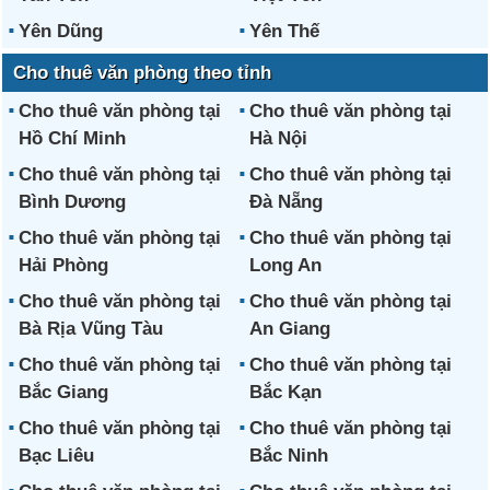
Yên Dũng
Yên Thế
Cho thuê văn phòng theo tỉnh
Cho thuê văn phòng tại
Cho thuê văn phòng tại
Hồ Chí Minh
Hà Nội
Cho thuê văn phòng tại
Cho thuê văn phòng tại
Bình Dương
Đà Nẵng
Cho thuê văn phòng tại
Cho thuê văn phòng tại
Hải Phòng
Long An
Cho thuê văn phòng tại
Cho thuê văn phòng tại
Bà Rịa Vũng Tàu
An Giang
Cho thuê văn phòng tại
Cho thuê văn phòng tại
Bắc Giang
Bắc Kạn
Cho thuê văn phòng tại
Cho thuê văn phòng tại
Bạc Liêu
Bắc Ninh