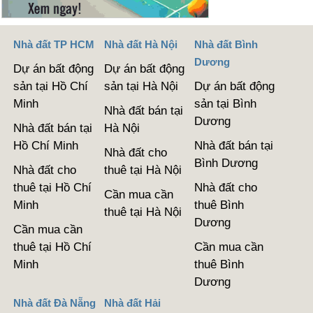
Nhà đất TP HCM
Nhà đất Hà Nội
Nhà đất Bình
Dương
Dự án bất động
Dự án bất động
sản tại Hồ Chí
sản tại Hà Nội
Dự án bất động
Minh
sản tại Bình
Nhà đất bán tại
Dương
Nhà đất bán tại
Hà Nội
Hồ Chí Minh
Nhà đất bán tại
Nhà đất cho
Bình Dương
Nhà đất cho
thuê tại Hà Nội
thuê tại Hồ Chí
Nhà đất cho
Cần mua cần
Minh
thuê Bình
thuê tại Hà Nội
Dương
Cần mua cần
thuê tại Hồ Chí
Cần mua cần
Minh
thuê Bình
Dương
Nhà đất Đà Nẵng
Nhà đất Hải