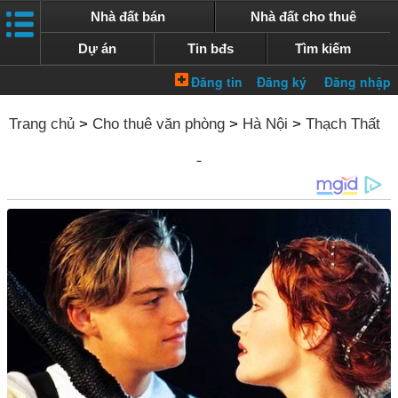
Nhà đất bán
Nhà đất cho thuê
Dự án
Tin bđs
Tìm kiếm
Trang chủ
>
Cho thuê văn phòng
>
Hà Nội
>
Thạch Thất