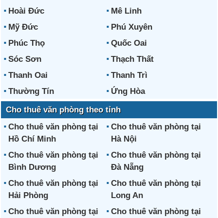
Hoài Đức
Mê Linh
Mỹ Đức
Phú Xuyên
Phúc Thọ
Quốc Oai
Sóc Sơn
Thạch Thất
Thanh Oai
Thanh Trì
Thường Tín
Ứng Hòa
Cho thuê văn phòng theo tỉnh
Cho thuê văn phòng tại
Cho thuê văn phòng tại
Hồ Chí Minh
Hà Nội
Cho thuê văn phòng tại
Cho thuê văn phòng tại
Bình Dương
Đà Nẵng
Cho thuê văn phòng tại
Cho thuê văn phòng tại
Hải Phòng
Long An
Cho thuê văn phòng tại
Cho thuê văn phòng tại