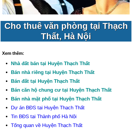
Cho thuê văn phòng tại Thạch
Thất, Hà Nội
Xem thêm:
Nhà đất bán tại Huyện Thạch Thất
Bán nhà riêng tại Huyện Thạch Thất
Bán đất tại Huyện Thạch Thất
Bán căn hộ chung cư tại Huyện Thạch Thất
Bán nhà mặt phố tại Huyện Thạch Thất
Dự án BĐS tại Huyện Thạch Thất
Tin BĐS tại Thành phố Hà Nội
Tổng quan về Huyện Thạch Thất