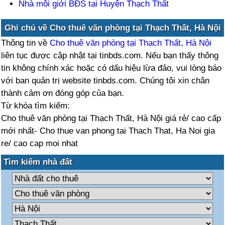
Nhà môi giới BĐS tại Huyện Thạch Thất
Ghi chú về Cho thuê văn phòng tại Thạch Thất, Hà Nội
Thông tin về
Cho thuê văn phòng tại Thạch Thất, Hà Nội
liên tục được cập nhật tại tinbds.com. Nếu bạn thấy thông
tin không chính xác hoặc có dấu hiệu lừa đảo, vui lòng báo
với ban quản trị website tinbds.com. Chúng tôi xin chân
thành cảm ơn đóng góp của bạn.
Từ khóa tìm kiếm:
Cho thuê văn phòng tại Thạch Thất, Hà Nội giá rẻ/ cao cấp
mới nhất- Cho thue van phong tai Thach That, Ha Noi gia
re/ cao cap moi nhat
Tìm kiếm nhà đất