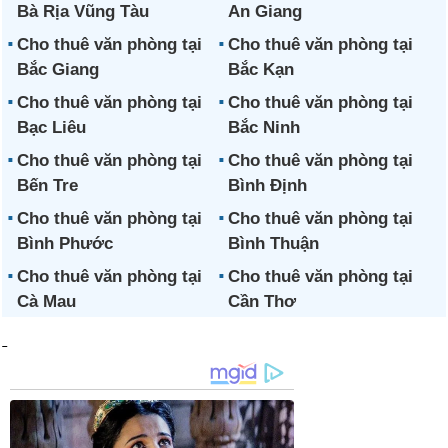
Bà Rịa Vũng Tàu
An Giang
Cho thuê văn phòng tại
Cho thuê văn phòng tại
Bắc Giang
Bắc Kạn
Cho thuê văn phòng tại
Cho thuê văn phòng tại
Bạc Liêu
Bắc Ninh
Cho thuê văn phòng tại
Cho thuê văn phòng tại
Bến Tre
Bình Định
Cho thuê văn phòng tại
Cho thuê văn phòng tại
Bình Phước
Bình Thuận
Cho thuê văn phòng tại
Cho thuê văn phòng tại
Cà Mau
Cần Thơ