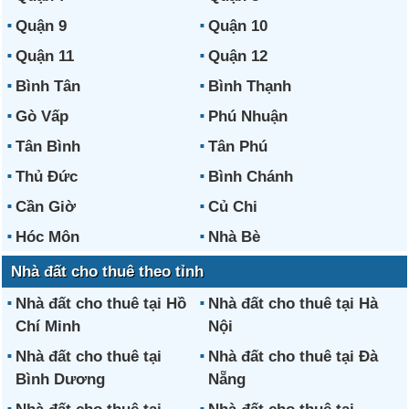
Quận 9
Quận 10
Quận 11
Quận 12
Bình Tân
Bình Thạnh
Gò Vấp
Phú Nhuận
Tân Bình
Tân Phú
Thủ Đức
Bình Chánh
Cần Giờ
Củ Chi
Hóc Môn
Nhà Bè
Nhà đất cho thuê theo tỉnh
Nhà đất cho thuê tại Hồ
Nhà đất cho thuê tại Hà
Chí Minh
Nội
Nhà đất cho thuê tại
Nhà đất cho thuê tại Đà
Bình Dương
Nẵng