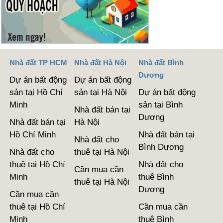
Nhà đất TP HCM
Nhà đất Hà Nội
Nhà đất Bình
Dương
Dự án bất động
Dự án bất động
sản tại Hồ Chí
sản tại Hà Nội
Dự án bất động
Minh
sản tại Bình
Nhà đất bán tại
Dương
Nhà đất bán tại
Hà Nội
Hồ Chí Minh
Nhà đất bán tại
Nhà đất cho
Bình Dương
Nhà đất cho
thuê tại Hà Nội
thuê tại Hồ Chí
Nhà đất cho
Cần mua cần
Minh
thuê Bình
thuê tại Hà Nội
Dương
Cần mua cần
thuê tại Hồ Chí
Cần mua cần
Minh
thuê Bình