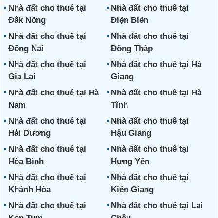
Nhà đất cho thuê tại
Nhà đất cho thuê tại
Đắk Nông
Điện Biên
Nhà đất cho thuê tại
Nhà đất cho thuê tại
Đồng Nai
Đồng Tháp
Nhà đất cho thuê tại
Nhà đất cho thuê tại Hà
Gia Lai
Giang
Nhà đất cho thuê tại Hà
Nhà đất cho thuê tại Hà
Nam
Tĩnh
Nhà đất cho thuê tại
Nhà đất cho thuê tại
Hải Dương
Hậu Giang
Nhà đất cho thuê tại
Nhà đất cho thuê tại
Hòa Bình
Hưng Yên
Nhà đất cho thuê tại
Nhà đất cho thuê tại
Khánh Hòa
Kiên Giang
Nhà đất cho thuê tại
Nhà đất cho thuê tại Lai
Kon Tum
Châu