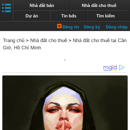
Nhà đất bán
Nhà đất cho thuê
Dự án
Tin bđs
Tìm kiếm
Trang chủ
>
Nhà đất cho thuê
>
Nhà đất cho thuê tại Cần
Giờ, Hồ Chí Minh