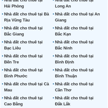
Nhà đất cho thuê tại
Nhà đất cho thuê tại
Hải Phòng
Long An
Nhà đất cho thuê tại Bà
Nhà đất cho thuê tại An
Rịa Vũng Tàu
Giang
Nhà đất cho thuê tại
Nhà đất cho thuê tại
Bắc Giang
Bắc Kạn
Nhà đất cho thuê tại
Nhà đất cho thuê tại
Bạc Liêu
Bắc Ninh
Nhà đất cho thuê tại
Nhà đất cho thuê tại
Bến Tre
Bình Định
Nhà đất cho thuê tại
Nhà đất cho thuê tại
Bình Phước
Bình Thuận
Nhà đất cho thuê tại Cà
Nhà đất cho thuê tại
Mau
Cần Thơ
Nhà đất cho thuê tại
Nhà đất cho thuê tại
Cao Bằng
Đắk Lắk