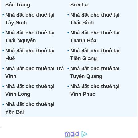
Sóc Trăng
Sơn La
Nhà đất cho thuê tại
Nhà đất cho thuê tại
Tây Ninh
Thái Bình
Nhà đất cho thuê tại
Nhà đất cho thuê tại
Thái Nguyên
Thanh Hóa
Nhà đất cho thuê tại
Nhà đất cho thuê tại
Huế
Tiền Giang
Nhà đất cho thuê tại Trà
Nhà đất cho thuê tại
Vinh
Tuyên Quang
Nhà đất cho thuê tại
Nhà đất cho thuê tại
Vĩnh Long
Vĩnh Phúc
Nhà đất cho thuê tại
Yên Bái