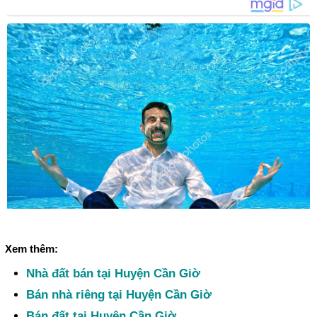
Xem thêm:
Nhà đất bán tại Huyện Cần Giờ
Bán nhà riêng tại Huyện Cần Giờ
Bán đất tại Huyện Cần Giờ