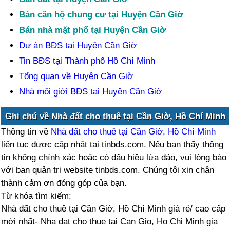
Bán căn hộ chung cư tại Huyện Cần Giờ
Bán nhà mặt phố tại Huyện Cần Giờ
Dự án BĐS tại Huyện Cần Giờ
Tin BĐS tại Thành phố Hồ Chí Minh
Tổng quan về Huyện Cần Giờ
Nhà môi giới BĐS tại Huyện Cần Giờ
Ghi chú về Nhà đất cho thuê tại Cần Giờ, Hồ Chí Minh
Thông tin về
Nhà đất cho thuê tại Cần Giờ, Hồ Chí Minh
liên tục được cập nhật tại tinbds.com. Nếu bạn thấy thông
tin không chính xác hoặc có dấu hiệu lừa đảo, vui lòng báo
với ban quản trị website tinbds.com. Chúng tôi xin chân
thành cảm ơn đóng góp của bạn.
Từ khóa tìm kiếm:
Nhà đất cho thuê tại Cần Giờ, Hồ Chí Minh giá rẻ/ cao cấp
mới nhất- Nha dat cho thue tai Can Gio, Ho Chi Minh gia