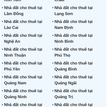
Nhà đất cho thuê tại
Nhà đất cho thuê tại
Lâm Đồng
Lạng Sơn
Nhà đất cho thuê tại
Nhà đất cho thuê tại
Lào Cai
Nam Định
Nhà đất cho thuê tại
Nhà đất cho thuê tại
Nghệ An
Ninh Bình
Nhà đất cho thuê tại
Nhà đất cho thuê tại
Ninh Thuận
Phú Thọ
Nhà đất cho thuê tại
Nhà đất cho thuê tại
Phú Yên
Quảng Bình
Nhà đất cho thuê tại
Nhà đất cho thuê tại
Quảng Nam
Quảng Ngãi
Nhà đất cho thuê tại
Nhà đất cho thuê tại
Quảng Ninh
Quảng Trị
Nhà đất cho thuê tại
Nhà đất cho thuê tại