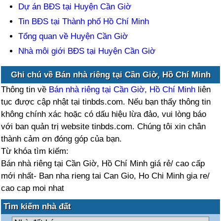
Dự án BĐS tại Huyện Cần Giờ
Tin BĐS tại Thành phố Hồ Chí Minh
Tổng quan về Huyện Cần Giờ
Nhà môi giới BĐS tại Huyện Cần Giờ
Ghi chú về Bán nhà riêng tại Cần Giờ, Hồ Chí Minh
Thông tin về
Bán nhà riêng tại Cần Giờ, Hồ Chí Minh
liên
tục được cập nhật tại tinbds.com. Nếu bạn thấy thông tin
không chính xác hoặc có dấu hiệu lừa đảo, vui lòng báo
với ban quản trị website tinbds.com. Chúng tôi xin chân
thành cảm ơn đóng góp của bạn.
Từ khóa tìm kiếm:
Bán nhà riêng tại Cần Giờ, Hồ Chí Minh giá rẻ/ cao cấp
mới nhất- Ban nha rieng tai Can Gio, Ho Chi Minh gia re/
cao cap moi nhat
Tìm kiếm nhà đất