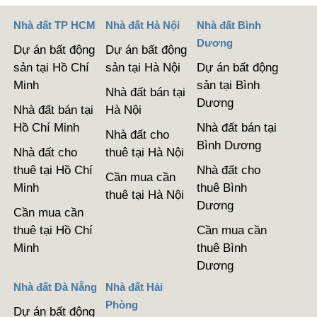
Nhà đất TP HCM
Nhà đất Hà Nội
Nhà đất Bình
Dương
Dự án bất động
Dự án bất động
sản tại Hồ Chí
sản tại Hà Nội
Dự án bất động
Minh
sản tại Bình
Nhà đất bán tại
Dương
Nhà đất bán tại
Hà Nội
Hồ Chí Minh
Nhà đất bán tại
Nhà đất cho
Bình Dương
Nhà đất cho
thuê tại Hà Nội
thuê tại Hồ Chí
Nhà đất cho
Cần mua cần
Minh
thuê Bình
thuê tại Hà Nội
Dương
Cần mua cần
thuê tại Hồ Chí
Cần mua cần
Minh
thuê Bình
Dương
Nhà đất Đà Nẵng
Nhà đất Hải
Phòng
Dự án bất động