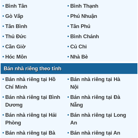
Bình Tân
Bình Thạnh
Gò Vấp
Phú Nhuận
Tân Bình
Tân Phú
Thủ Đức
Bình Chánh
Cần Giờ
Củ Chi
Hóc Môn
Nhà Bè
Bán nhà riêng theo tỉnh
Bán nhà riêng tại Hồ
Bán nhà riêng tại Hà
Chí Minh
Nội
Bán nhà riêng tại Bình
Bán nhà riêng tại Đà
Dương
Nẵng
Bán nhà riêng tại Hải
Bán nhà riêng tại Long
Phòng
An
Bán nhà riêng tại Bà
Bán nhà riêng tại An