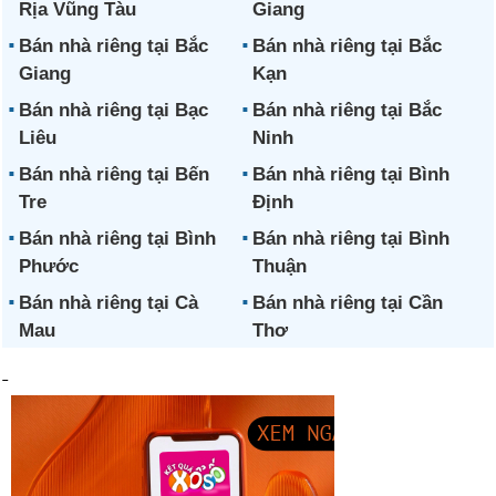
Rịa Vũng Tàu
Giang
Bán nhà riêng tại Bắc
Bán nhà riêng tại Bắc
Giang
Kạn
Bán nhà riêng tại Bạc
Bán nhà riêng tại Bắc
Liêu
Ninh
Bán nhà riêng tại Bến
Bán nhà riêng tại Bình
Tre
Định
Bán nhà riêng tại Bình
Bán nhà riêng tại Bình
Phước
Thuận
Bán nhà riêng tại Cà
Bán nhà riêng tại Cần
Mau
Thơ