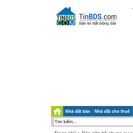
Nhà đất bán
Nhà đất cho thuê