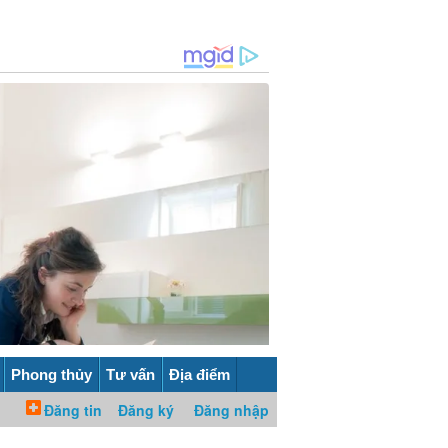
Phong thủy
Tư vấn
Địa điểm