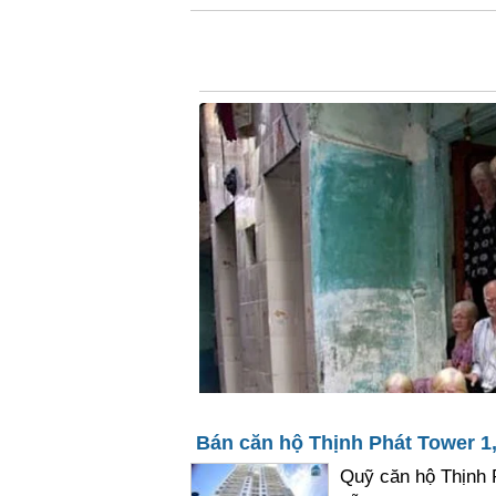
Bán căn hộ Thịnh Phát Tower 1,3
Quỹ căn hộ Thịnh P