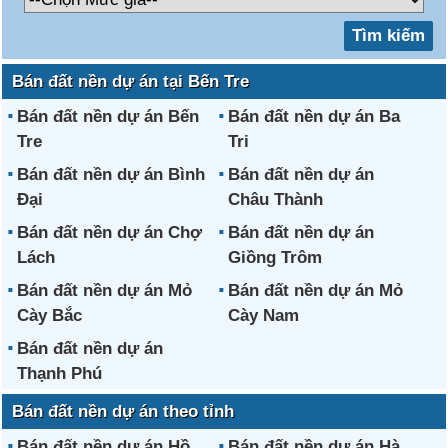
Bán đất nền dự án tại Bến Tre
Bán đất nền dự án Bến
Bán đất nền dự án Ba
Tre
Tri
Bán đất nền dự án Bình
Bán đất nền dự án
Đại
Châu Thành
Bán đất nền dự án Chợ
Bán đất nền dự án
Lách
Giồng Trôm
Bán đất nền dự án Mỏ
Bán đất nền dự án Mỏ
Cày Bắc
Cày Nam
Bán đất nền dự án
Thạnh Phú
Bán đất nền dự án theo tỉnh
Bán đất nền dự án Hồ
Bán đất nền dự án Hà