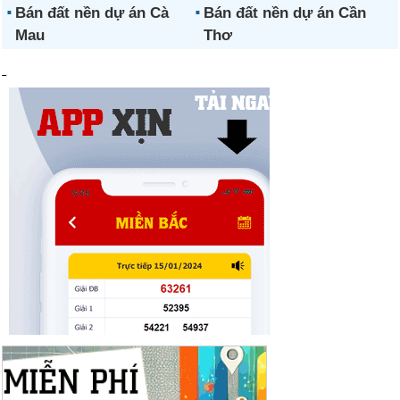
Bán đất nền dự án Cà
Bán đất nền dự án Cần
Mau
Thơ