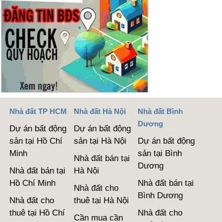
Nhà đất TP HCM
Nhà đất Hà Nội
Nhà đất Bình
Dương
Dự án bất động
Dự án bất động
sản tại Hồ Chí
sản tại Hà Nội
Dự án bất động
Minh
sản tại Bình
Nhà đất bán tại
Dương
Nhà đất bán tại
Hà Nội
Hồ Chí Minh
Nhà đất bán tại
Nhà đất cho
Bình Dương
Nhà đất cho
thuê tại Hà Nội
thuê tại Hồ Chí
Nhà đất cho
Cần mua cần