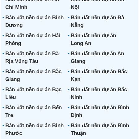
Chí Minh
Nội
Bán đất nền dự án Bình
Bán đất nền dự án Đà
Dương
Nẵng
Bán đất nền dự án Hải
Bán đất nền dự án
Phòng
Long An
Bán đất nền dự án Bà
Bán đất nền dự án An
Rịa Vũng Tàu
Giang
Bán đất nền dự án Bắc
Bán đất nền dự án Bắc
Giang
Kạn
Bán đất nền dự án Bạc
Bán đất nền dự án Bắc
Liêu
Ninh
Bán đất nền dự án Bến
Bán đất nền dự án Bình
Tre
Định
Bán đất nền dự án Bình
Bán đất nền dự án Bình
Phước
Thuận