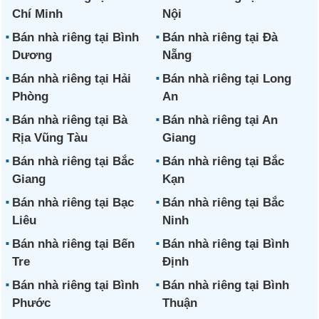
Chí Minh
Nội
Bán nhà riêng tại Bình
Bán nhà riêng tại Đà
Dương
Nẵng
Bán nhà riêng tại Hải
Bán nhà riêng tại Long
Phòng
An
Bán nhà riêng tại Bà
Bán nhà riêng tại An
Rịa Vũng Tàu
Giang
Bán nhà riêng tại Bắc
Bán nhà riêng tại Bắc
Giang
Kạn
Bán nhà riêng tại Bạc
Bán nhà riêng tại Bắc
Liêu
Ninh
Bán nhà riêng tại Bến
Bán nhà riêng tại Bình
Tre
Định
Bán nhà riêng tại Bình
Bán nhà riêng tại Bình
Phước
Thuận