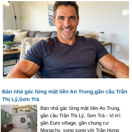
Bán nhà gác lửng mặt tiền An Trung,gần cầu Trần
Thị Lý,Sơn Trà
Bán nhà gác lửng mặt tiền An Trung,
gần cầu Trần Thị Lý, Sơn Trà - Vị trí:
gần Euro village, gần chung cư
Monachy, song song với Trần Hưng