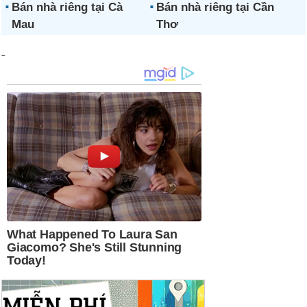
Bán nhà riêng tại Cà
Bán nhà riêng tại Cần
Mau
Thơ