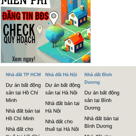
Nhà đất TP HCM
Nhà đất Hà Nội
Nhà đất Bình
Dương
Dự án bất động
Dự án bất động
sản tại Hồ Chí
sản tại Hà Nội
Dự án bất động
Minh
sản tại Bình
Nhà đất bán tại
Dương
Nhà đất bán tại
Hà Nội
Hồ Chí Minh
Nhà đất bán tại
Nhà đất cho
Bình Dương
Nhà đất cho
thuê tại Hà Nội