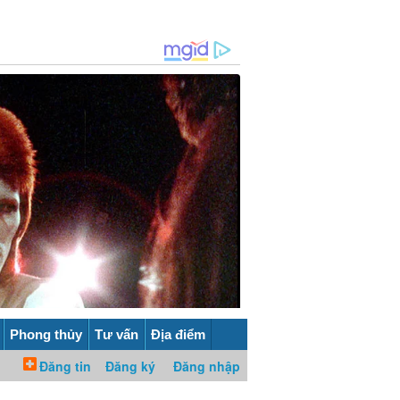
Phong thủy
Tư vấn
Địa điểm