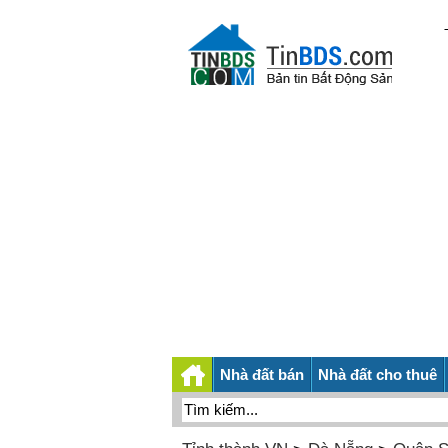
Nhà đất bán
Nhà đất cho thuê