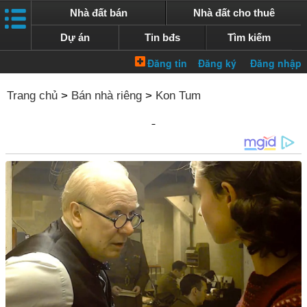
Nhà đất bán
Nhà đất cho thuê
Dự án
Tin bđs
Tìm kiếm
Trang chủ
>
Bán nhà riêng
>
Kon Tum