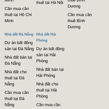
Minh
thuê Bình
thuê tại Hà Nội
Dương
Cần mua cần
thuê tại Hồ Chí
Cần mua cần
Minh
thuê Bình
Dương
Nhà đất Đà Nẵng
Nhà đất Hải
Phòng
Dự án bất động
sản tại Đà Nẵng
Dự án bất động
sản tại Hải
Nhà đất bán tại
Phòng
Đà Nẵng
Nhà đất bán tại
Nhà đất cho
Hải Phòng
thuê tại Đà
Nẵng
Nhà đất cho
thuê tại Hải
Cần mua cần
Phòng
thuê tại Đà
Nẵng
Cần mua cần