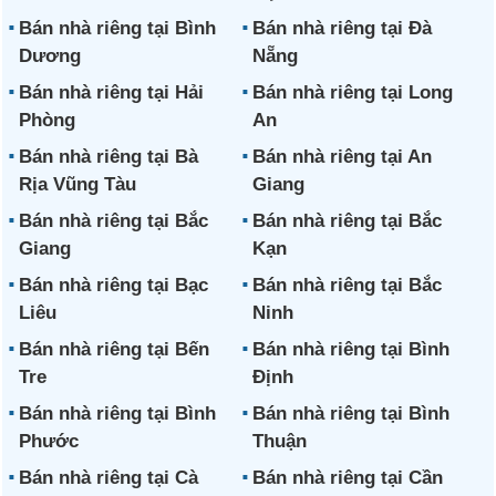
Bán nhà riêng tại Bình
Bán nhà riêng tại Đà
Dương
Nẵng
Bán nhà riêng tại Hải
Bán nhà riêng tại Long
Phòng
An
Bán nhà riêng tại Bà
Bán nhà riêng tại An
Rịa Vũng Tàu
Giang
Bán nhà riêng tại Bắc
Bán nhà riêng tại Bắc
Giang
Kạn
Bán nhà riêng tại Bạc
Bán nhà riêng tại Bắc
Liêu
Ninh
Bán nhà riêng tại Bến
Bán nhà riêng tại Bình
Tre
Định
Bán nhà riêng tại Bình
Bán nhà riêng tại Bình
Phước
Thuận
Bán nhà riêng tại Cà
Bán nhà riêng tại Cần