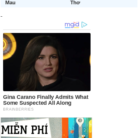
Mau
Thơ