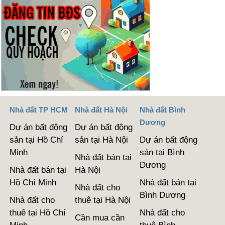
Nhà đất TP HCM
Nhà đất Hà Nội
Nhà đất Bình
Dương
Dự án bất động
Dự án bất động
sản tại Hồ Chí
sản tại Hà Nội
Dự án bất động
Minh
sản tại Bình
Nhà đất bán tại
Dương
Nhà đất bán tại
Hà Nội
Hồ Chí Minh
Nhà đất bán tại
Nhà đất cho
Bình Dương
Nhà đất cho
thuê tại Hà Nội
thuê tại Hồ Chí
Nhà đất cho
Cần mua cần