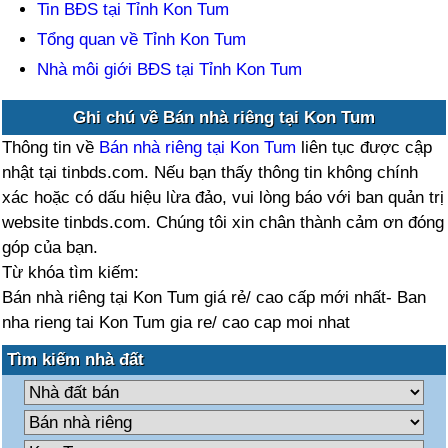
Tin BĐS tại Tỉnh Kon Tum
Tổng quan về Tỉnh Kon Tum
Nhà môi giới BĐS tại Tỉnh Kon Tum
Ghi chú về Bán nhà riêng tại Kon Tum
Thông tin về
Bán nhà riêng tại Kon Tum
liên tục được cập
nhật tại tinbds.com. Nếu bạn thấy thông tin không chính
xác hoặc có dấu hiệu lừa đảo, vui lòng báo với ban quản trị
website tinbds.com. Chúng tôi xin chân thành cảm ơn đóng
góp của bạn.
Từ khóa tìm kiếm:
Bán nhà riêng tại Kon Tum giá rẻ/ cao cấp mới nhất- Ban
nha rieng tai Kon Tum gia re/ cao cap moi nhat
Tìm kiếm nhà đất