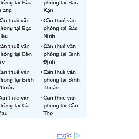
hòng tại Bắc
phòng tại Bắc
iang
Kạn
ần thuê văn
Cần thuê văn
hòng tại Bạc
phòng tại Bắc
iêu
Ninh
ần thuê văn
Cần thuê văn
hòng tại Bến
phòng tại Bình
re
Định
ần thuê văn
Cần thuê văn
hòng tại Bình
phòng tại Bình
Phước
Thuận
ần thuê văn
Cần thuê văn
hòng tại Cà
phòng tại Cần
Mau
Thơ