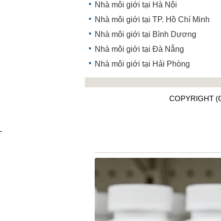
Nhà môi giới tại Hà Nội
Nhà môi giới tại TP. Hồ Chí Minh
Nhà môi giới tại Bình Dương
Nhà môi giới tại Đà Nẵng
Nhà môi giới tại Hải Phòng
COPYRIGHT (