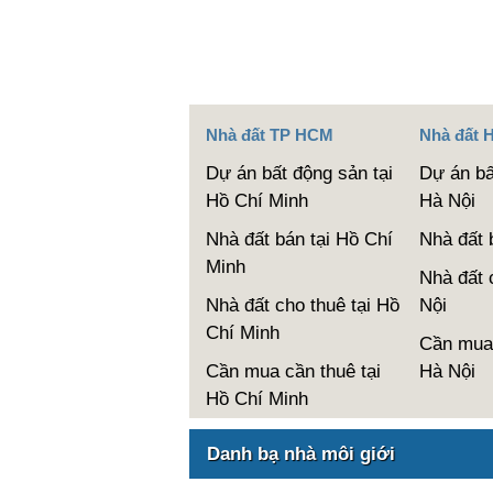
Nhà đất TP HCM
Nhà đất 
Dự án bất động sản tại
Dự án bấ
Hồ Chí Minh
Hà Nội
Nhà đất bán tại Hồ Chí
Nhà đất 
Minh
Nhà đất 
Nhà đất cho thuê tại Hồ
Nội
Chí Minh
Cần mua 
Cần mua cần thuê tại
Hà Nội
Hồ Chí Minh
Danh bạ nhà môi giới