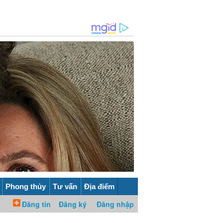
Phong thủy
Tư vấn
Địa điểm