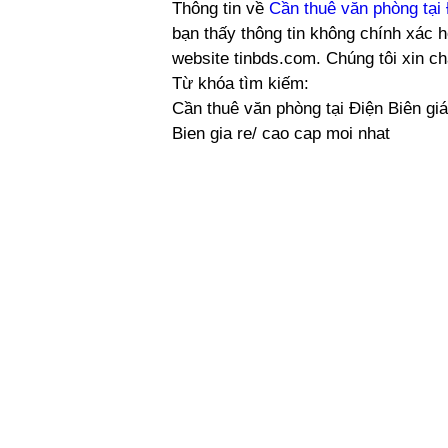
Thông tin về
Cần thuê văn phòng tại 
bạn thấy thông tin không chính xác h
website tinbds.com. Chúng tôi xin c
Từ khóa tìm kiếm:
Cần thuê văn phòng tại Điện Biên giá
Bien gia re/ cao cap moi nhat