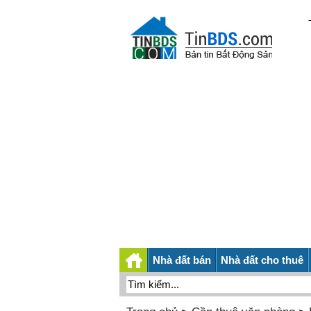
Nhà đất bán
Nhà đất cho thuê